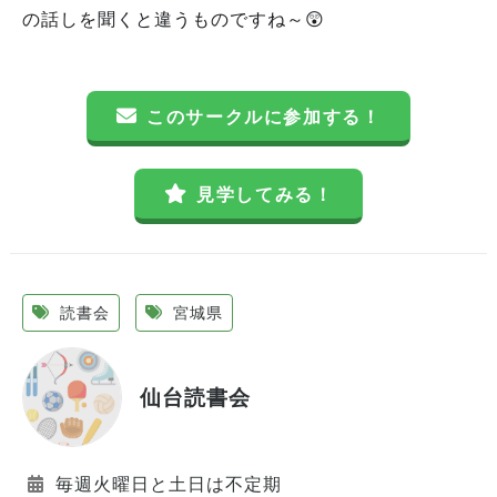
の話しを聞くと違うものですね～😲
このサークルに参加する！
見学してみる！
読書会
宮城県
仙台読書会
毎週火曜日と土日は不定期