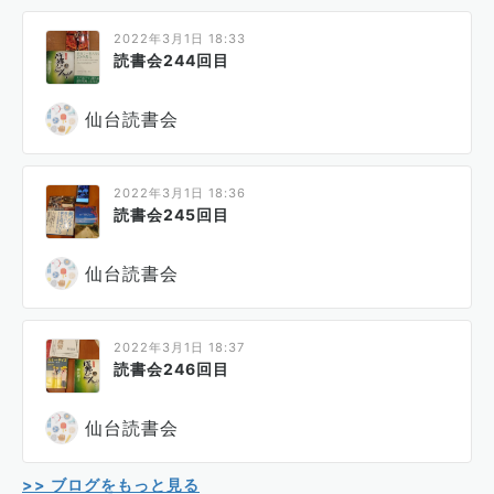
2022年3月1日 18:33
読書会244回目
仙台読書会
2022年3月1日 18:36
読書会245回目
仙台読書会
2022年3月1日 18:37
読書会246回目
仙台読書会
>> ブログをもっと見る