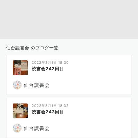
仙台読書会 のブログ一覧
2022年3月1日 18:30
読書会242回目
仙台読書会
2022年3月1日 18:32
読書会243回目
仙台読書会