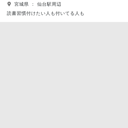
宮城県 ： 仙台駅周辺
読書習慣付けたい人も付いてる人も