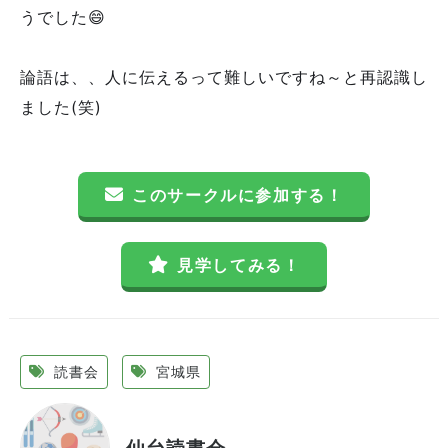
うでした😄
論語は、、人に伝えるって難しいですね～と再認識し
ました(笑)
このサークルに参加する！
見学してみる！
読書会
宮城県
仙台読書会