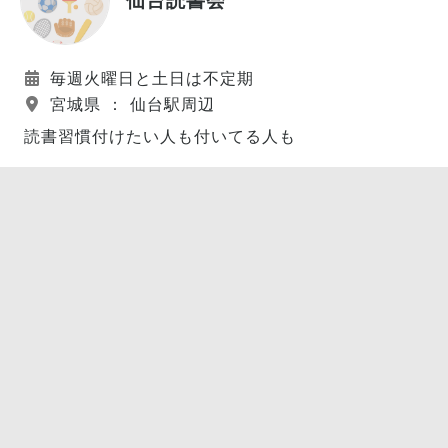
毎週火曜日と土日は不定期
宮城県 ： 仙台駅周辺
読書習慣付けたい人も付いてる人も