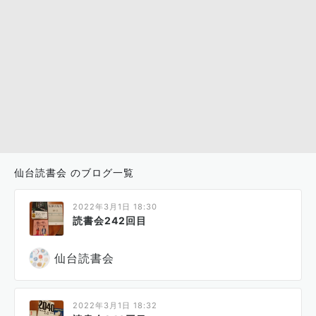
仙台読書会 のブログ一覧
2022年3月1日 18:30
読書会242回目
仙台読書会
2022年3月1日 18:32