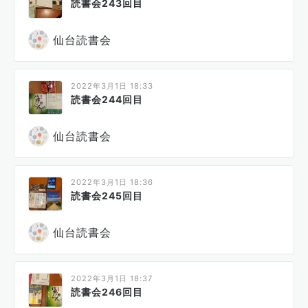
読書会243回目
仙台読書会
2022年3月1日 18:33
読書会244回目
仙台読書会
2022年3月1日 18:36
読書会245回目
仙台読書会
2022年3月1日 18:37
読書会246回目