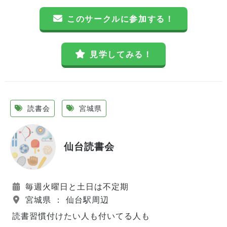
このサークルに参加する！
見学してみる！
読書会
宮城県
仙台読書会
毎週火曜日と土日は不定期
宮城県 ： 仙台駅周辺
読書習慣付けたい人も付いてる人も