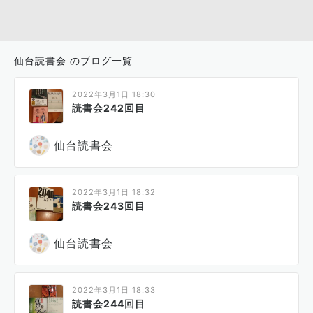
仙台読書会 のブログ一覧
2022年3月1日 18:30
読書会242回目
仙台読書会
2022年3月1日 18:32
読書会243回目
仙台読書会
2022年3月1日 18:33
読書会244回目