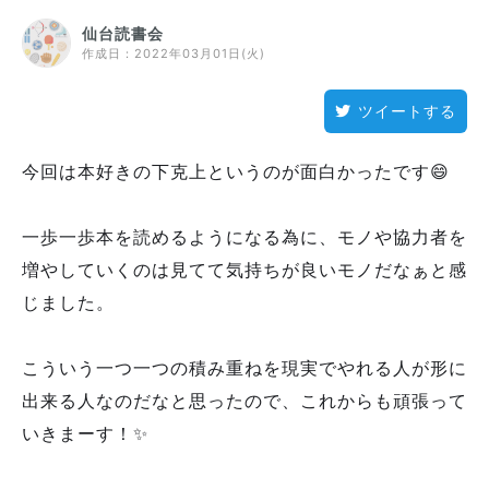
仙台読書会
作成日：
2022年03月01日(火)
ツイートする
今回は本好きの下克上というのが面白かったです😄
一歩一歩本を読めるようになる為に、モノや協力者を
増やしていくのは見てて気持ちが良いモノだなぁと感
じました。
こういう一つ一つの積み重ねを現実でやれる人が形に
出来る人なのだなと思ったので、これからも頑張って
いきまーす！✨