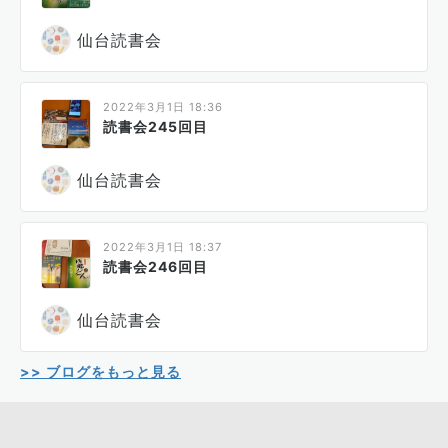
仙台読書会
2022年3月1日 18:36
読書会245回目
仙台読書会
2022年3月1日 18:37
読書会246回目
仙台読書会
>> ブログをもっと見る