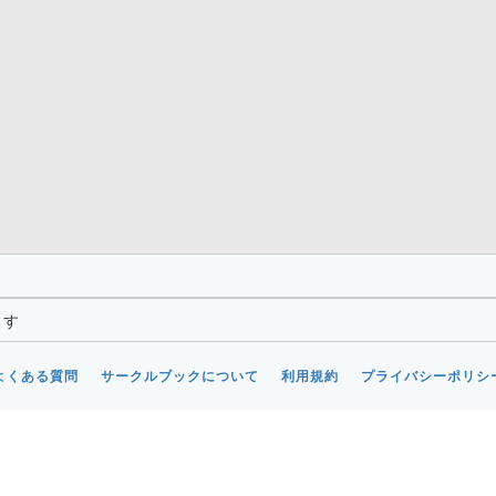
ます
よくある質問
サークルブックについて
利用規約
プライバシーポリシ