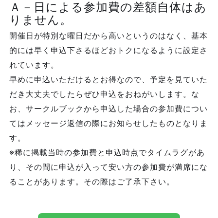
Ａ－日による参加費の差額自体はあ
りません。
開催日が特別な曜日だから高いというのはなく、基本
的には早く申込下さるほどおトクになるように設定さ
れています。
早めに申込いただけるとお得なので、予定を見ていた
だき大丈夫でしたらぜひ申込をおねがいします。な
お、サークルブックから申込した場合の参加費につい
てはメッセージ返信の際にお知らせしたものとなりま
す。
※稀に掲載当時の参加費と申込時点でタイムラグがあ
り、その間に申込が入って安い方の参加費が満席にな
ることがあります。その際はご了承下さい。