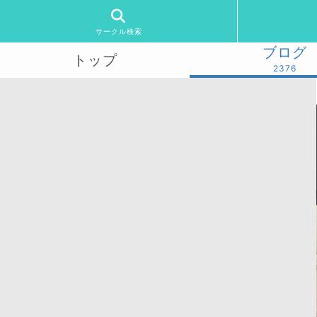
サークル検索
ブログ
トップ
2376