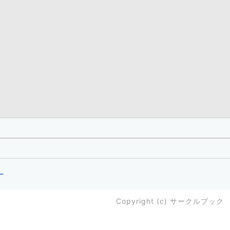
ー
Copyright (c)
サークルブック