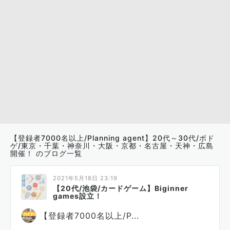
【登録者7000名以上/Planning agent】20代～30代/ボド
ゲ/東京・千葉・神奈川・大阪・京都・名古屋・天神・広島
開催！ のブログ一覧
2021年5月18日 23:19
【20代/池袋/カードゲーム】Biginner
games設立！
【登録者7000名以上/P...