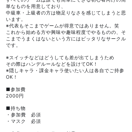
単なものを用意しており、
中級車・上級者の方は物足りなさを感じてしまうと思
います。
※代表もそこまでゲームが得意ではありません。笑
これから始める方や興味や趣味程度でやるものの、そ
こまでうまくはないという方にはピッタリなサークル
です。
※スイッチなどはどうしても差が出てしまうため
その際はハンデルールなどを設けてOK！
※隠しキャラ・課金キャラ使いたい人は各自でご持参
OK！
■参加費
2000円
■持ち物
・参加費 必須
・マスク 必須