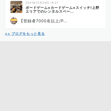
2021年12月24日 14:27
ボードゲーム×カードゲーム×スイッチ!上野
エリアでのレンタルスペー...
【登録者7000名以上/P...
>> ブログをもっと見る