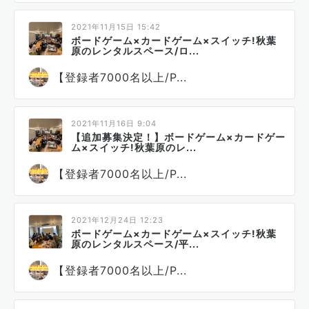
2021年11月15日 15:42
ボードゲーム×カードゲーム×スイッチ!秋葉
原のレンタルスペース/ロ...
【登録者7000名以上/P...
2021年11月16日 9:04
【追加募集決定！】ボードゲーム×カードゲー
ム×スイッチ!秋葉原のレ...
【登録者7000名以上/P...
2021年12月24日 12:23
ボードゲーム×カードゲーム×スイッチ!秋葉
原のレンタルスペース/平...
【登録者7000名以上/P...