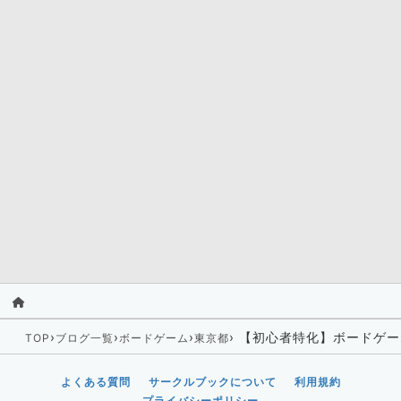
›
›
›
›
【初心者特化】ボードゲー
TOP
ブログ一覧
ボードゲーム
東京都
よくある質問
サークルブックについて
利用規約
プライバシーポリシー