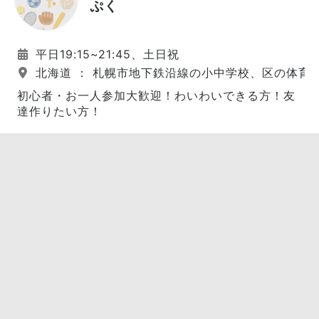
ぷく
平日19:15~21:45、土日祝
北海道 ： 札幌市地下鉄沿線の小中学校、区の体育
初心者・お一人参加大歓迎！わいわいできる方！友
達作りたい方！