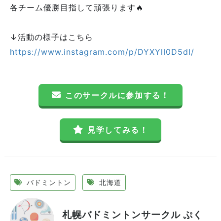
各チーム優勝目指して頑張ります🔥
↓活動の様子はこちら
https://www.instagram.com/p/DYXYlI0D5dI/
このサークルに参加する！
見学してみる！
バドミントン
北海道
札幌バドミントンサークル ぷく