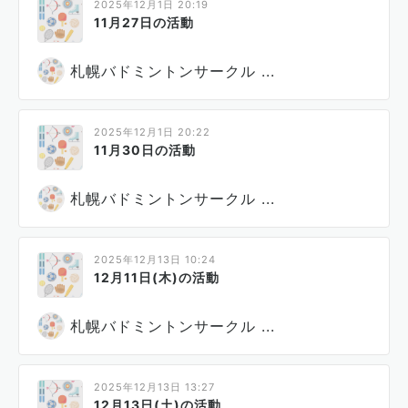
2025年12月1日 20:19
11月27日の活動
札幌バドミントンサークル ...
2025年12月1日 20:22
11月30日の活動
札幌バドミントンサークル ...
2025年12月13日 10:24
12月11日(木)の活動
札幌バドミントンサークル ...
2025年12月13日 13:27
12月13日(土)の活動