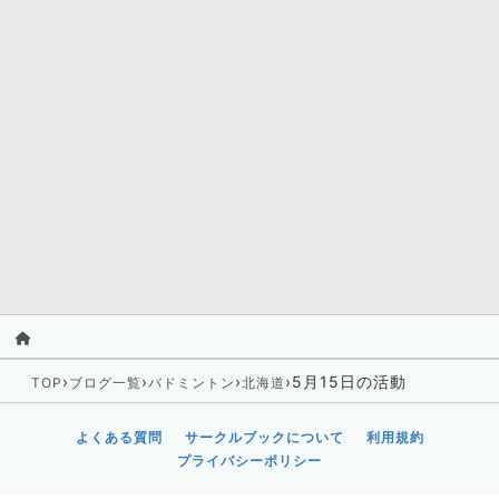
›
›
›
›
5月15日の活動
TOP
ブログ一覧
バドミントン
北海道
よくある質問
サークルブックについて
利用規約
プライバシーポリシー