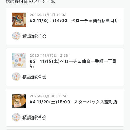
積読解消会 のブログ一覧
2025年11月8日 16:33
#2 11/8(土)14:00- ベローチェ仙台駅東口店
積読解消会
2025年11月15日 12:38
#3 11/15(土)ベローチェ仙台一番町一丁目
店
積読解消会
2025年11月30日 19:43
#4 11/29(土)15:00- スターバックス荒町店
積読解消会