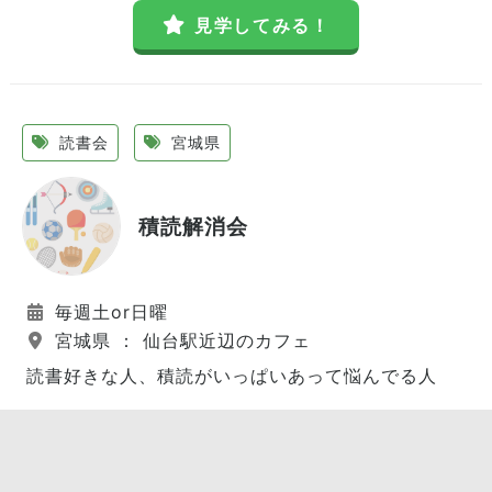
見学してみる！
読書会
宮城県
積読解消会
毎週土or日曜
宮城県 ： 仙台駅近辺のカフェ
読書好きな人、積読がいっぱいあって悩んでる人