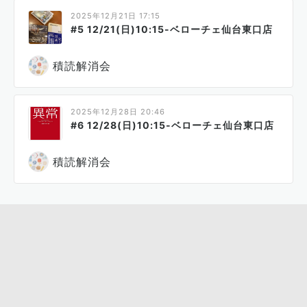
2025年12月21日 17:15
#5 12/21(日)10:15-ベローチェ仙台東口店
積読解消会
2025年12月28日 20:46
#6 12/28(日)10:15-ベローチェ仙台東口店
積読解消会