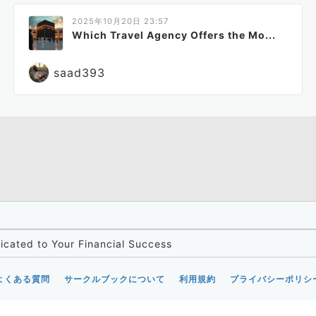
2025年10月20日 23:57
Which Travel Agency Offers the Mo...
saad393
dicated to Your Financial Success
よくある質問
サークルブックについて
利用規約
プライバシーポリシ