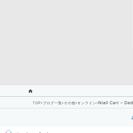
›
›
›
›
Niall Carr – De
TOP
ブログ一覧
その他
オンライン