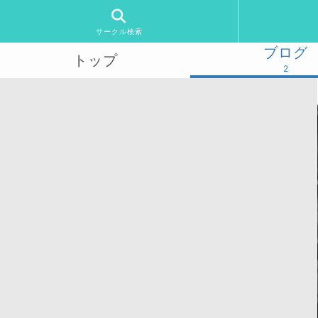
サークル検索
ブログ
トップ
2