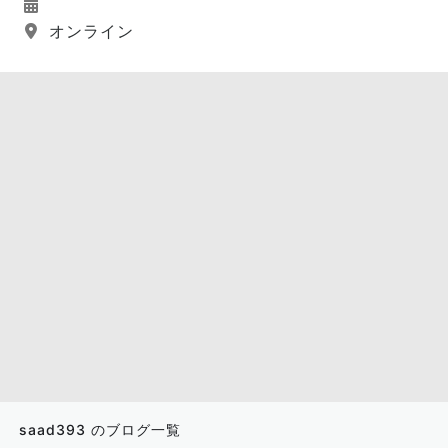
オンライン
saad393 のブログ一覧