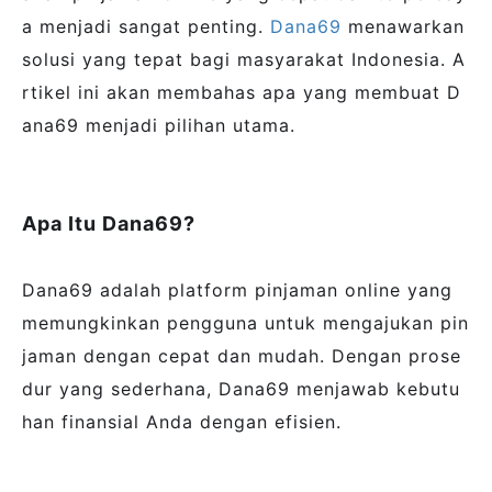
a menjadi sangat penting.
Dana69
menawarkan
solusi yang tepat bagi masyarakat Indonesia. A
rtikel ini akan membahas apa yang membuat D
ana69 menjadi pilihan utama.
Apa Itu Dana69?
Dana69 adalah platform pinjaman online yang
memungkinkan pengguna untuk mengajukan pin
jaman dengan cepat dan mudah. Dengan prose
dur yang sederhana, Dana69 menjawab kebutu
han finansial Anda dengan efisien.