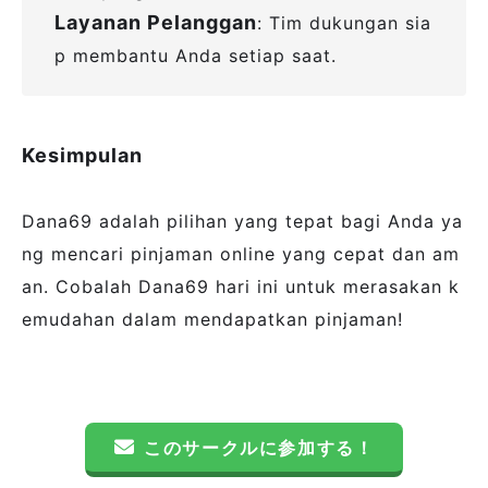
Layanan Pelanggan
: Tim dukungan sia
p membantu Anda setiap saat.
Kesimpulan
Dana69 adalah pilihan yang tepat bagi Anda ya
ng mencari pinjaman online yang cepat dan am
an. Cobalah Dana69 hari ini untuk merasakan k
emudahan dalam mendapatkan pinjaman!
このサークルに参加する！