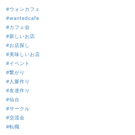
#ウォンカフェ
#wantedcafe
#カフェ会
#新しいお店
#お店探し
#美味しいお店
#イベント
#繋がり
#人脈作り
#友達作り
#仙台
#サークル
#交流会
#転職