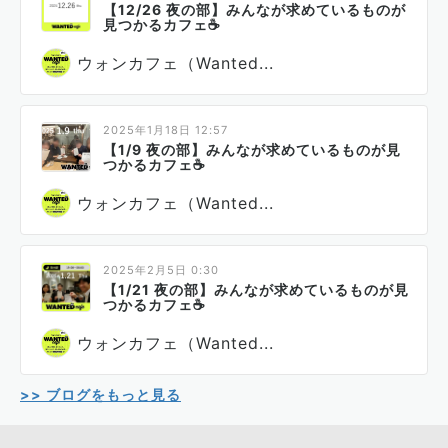
【12/26 夜の部】みんなが求めているものが
見つかるカフェ☕
ウォンカフェ（Wanted...
2025年1月18日 12:57
【1/9 夜の部】みんなが求めているものが見
つかるカフェ☕
ウォンカフェ（Wanted...
2025年2月5日 0:30
【1/21 夜の部】みんなが求めているものが見
つかるカフェ☕
ウォンカフェ（Wanted...
>> ブログをもっと見る