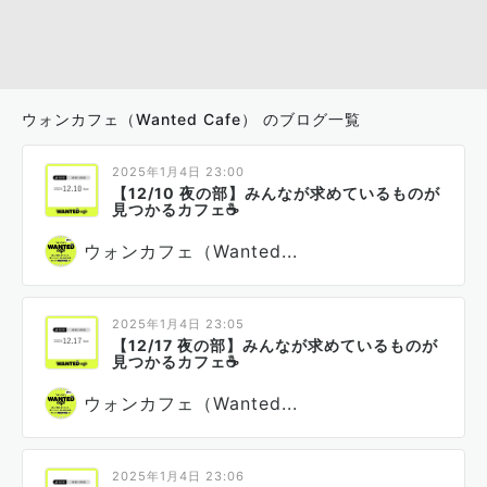
ウォンカフェ（Wanted Cafe） のブログ一覧
2025年1月4日 23:00
【12/10 夜の部】みんなが求めているものが
見つかるカフェ☕
ウォンカフェ（Wanted...
2025年1月4日 23:05
【12/17 夜の部】みんなが求めているものが
見つかるカフェ☕
ウォンカフェ（Wanted...
2025年1月4日 23:06