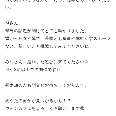
い。
Ｍさん
県外の話題が聞けてとても助かりました。
繋がった女性陣で、是非とも食事や体動かすスポーツ
など、新しいこと挑戦してみてくださいね！
みなさん、是非また遊びに来てください👍
最小3名以上での開催です✨
初参加の方も問合せお待ちしております。
あなたの何かが見つかるかも！？
ウォンカフェをよろしくお願いします😄