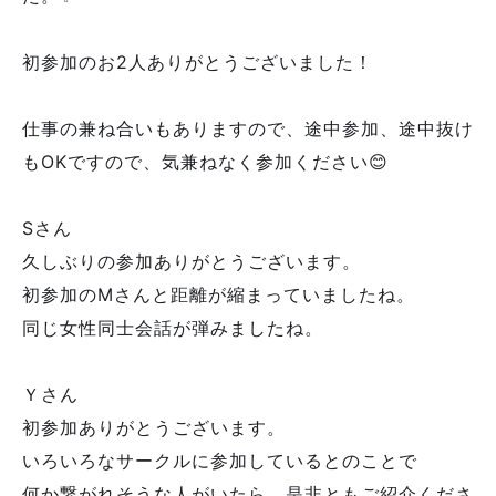
初参加のお2人ありがとうございました！
仕事の兼ね合いもありますので、途中参加、途中抜け
もOKですので、気兼ねなく参加ください😊
Sさん
久しぶりの参加ありがとうございます。
初参加のMさんと距離が縮まっていましたね。
同じ女性同士会話が弾みましたね。
Ｙさん
初参加ありがとうございます。
いろいろなサークルに参加しているとのことで
何か繋がれそうな人がいたら、是非ともご紹介くださ