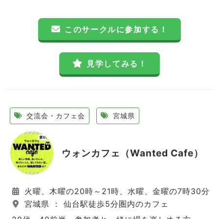
このサークルに参加する！
見学してみる！
交流会・カフェ会
宮城県
ウォンカフェ（Wanted Cafe）
火曜、木曜の20時～21時、水曜、金曜の7時30分～
宮城県 ： 仙台駅徒歩5分圏内のカフェ