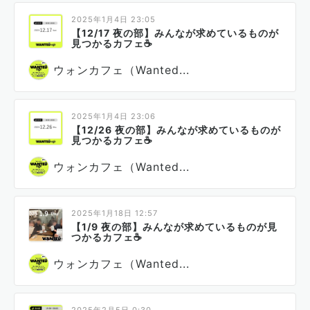
2025年1月4日 23:05
【12/17 夜の部】みんなが求めているものが
見つかるカフェ☕
ウォンカフェ（Wanted...
2025年1月4日 23:06
【12/26 夜の部】みんなが求めているものが
見つかるカフェ☕
ウォンカフェ（Wanted...
2025年1月18日 12:57
【1/9 夜の部】みんなが求めているものが見
つかるカフェ☕
ウォンカフェ（Wanted...