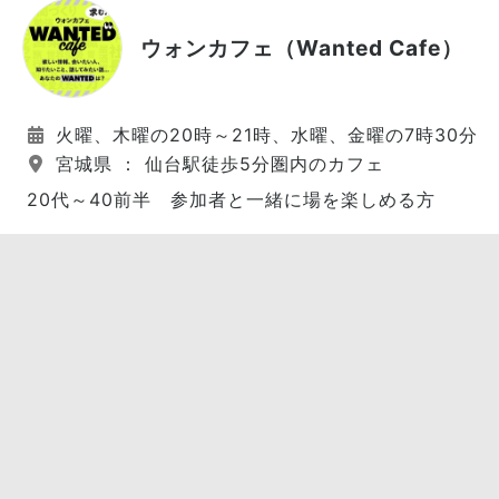
ウォンカフェ（Wanted Cafe）
火曜、木曜の20時～21時、水曜、金曜の7時30分～
宮城県 ： 仙台駅徒歩5分圏内のカフェ
20代～40前半 参加者と一緒に場を楽しめる方