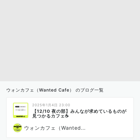
ウォンカフェ（Wanted Cafe） のブログ一覧
2025年1月4日 23:00
【12/10 夜の部】みんなが求めているものが
見つかるカフェ☕
ウォンカフェ（Wanted...