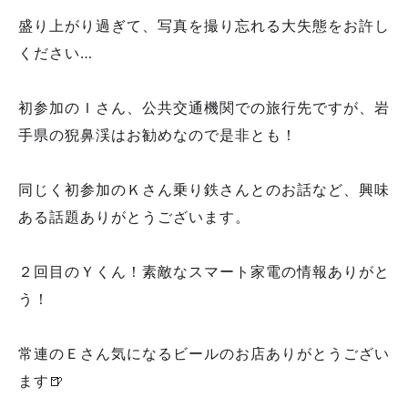
盛り上がり過ぎて、写真を撮り忘れる大失態をお許し
ください…
初参加のＩさん、公共交通機関での旅行先ですが、岩
手県の猊鼻渓はお勧めなので是非とも！
同じく初参加のＫさん乗り鉄さんとのお話など、興味
ある話題ありがとうございます。
２回目のＹくん！素敵なスマート家電の情報ありがと
う！
常連のＥさん気になるビールのお店ありがとうござい
ます🍺