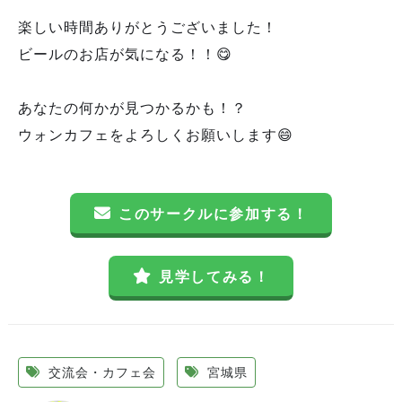
楽しい時間ありがとうございました！
ビールのお店が気になる！！😋
あなたの何かが見つかるかも！？
ウォンカフェをよろしくお願いします😄
このサークルに参加する！
見学してみる！
交流会・カフェ会
宮城県