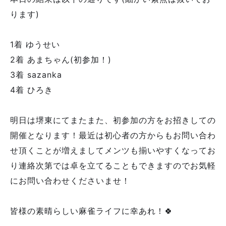
ります)
1着 ゆうせい
2着 あまちゃん(初参加！)
3着 sazanka
4着 ひろき
明日は堺東にてまたまた、初参加の方をお招きしての
開催となります！最近は初心者の方からもお問い合わ
せ頂くことが増えましてメンツも揃いやすくなってお
り連絡次第では卓を立てることもできますのでお気軽
にお問い合わせくださいませ！
皆様の素晴らしい麻雀ライフに幸あれ！🍀