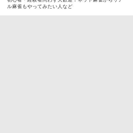
ル麻雀もやってみたい人など