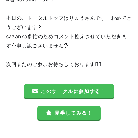
本日の、トータルトップはりょうさんです！おめでと
うございます🌸
sazanka多忙のためコメント控えさせていただきま
す💦申し訳ございません💦
次回またのご参加お待ちしております🙇‍♀️
このサークルに参加する！
見学してみる！