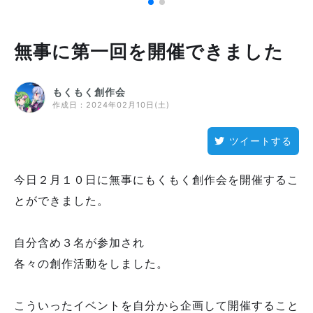
無事に第一回を開催できました
もくもく創作会
作成日：
2024年02月10日(土)
ツイートする
今日２月１０日に無事にもくもく創作会を開催するこ
とができました。
自分含め３名が参加され
各々の創作活動をしました。
こういったイベントを自分から企画して開催すること