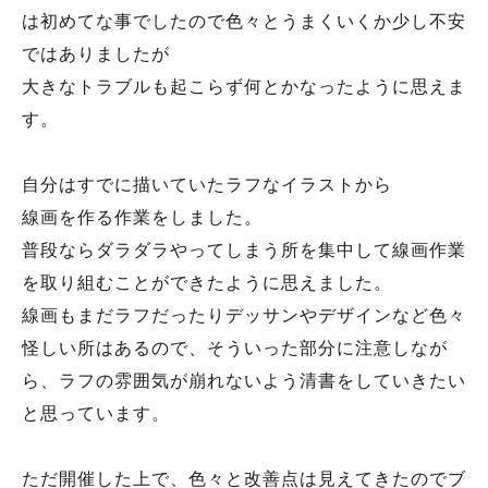
は初めてな事でしたので色々とうまくいくか少し不安
ではありましたが
大きなトラブルも起こらず何とかなったように思えま
す。
自分はすでに描いていたラフなイラストから
線画を作る作業をしました。
普段ならダラダラやってしまう所を集中して線画作業
を取り組むことができたように思えました。
線画もまだラフだったりデッサンやデザインなど色々
怪しい所はあるので、そういった部分に注意しなが
ら、ラフの雰囲気が崩れないよう清書をしていきたい
と思っています。
ただ開催した上で、色々と改善点は見えてきたのでブ