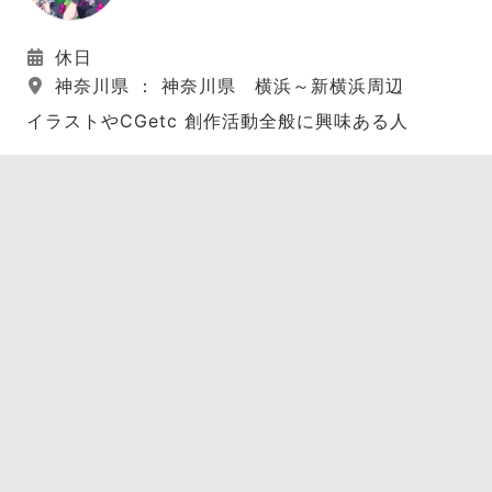
休日
神奈川県 ： 神奈川県 横浜～新横浜周辺
イラストやCGetc 創作活動全般に興味ある人