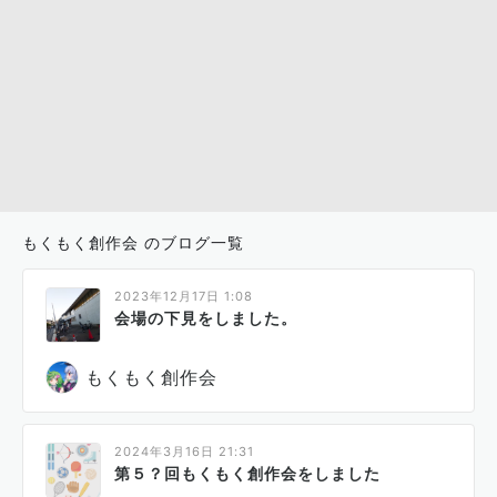
もくもく創作会 のブログ一覧
2023年12月17日 1:08
会場の下見をしました。
もくもく創作会
2024年3月16日 21:31
第５？回もくもく創作会をしました