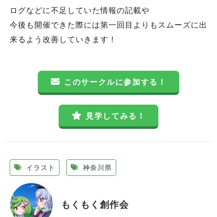
ログなどに不足していた情報の記載や
今後も開催できた際には第一回目よりもスムーズに出
来るよう改善していきます！
このサークルに参加する！
見学してみる！
イラスト
神奈川県
もくもく創作会