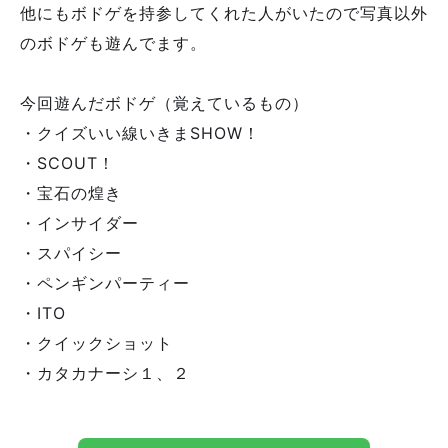
他にもボドゲを持参してくれた人がいたので写真以外
のボドゲも遊んでます。
今回遊んだボドゲ（覚えているもの）
・クイズいい線いきまSHOW！
・SCOUT！
・宝石の煌き
・インサイダー
・スパイシー
・ペンギンパーティー
・ITO
・クイックショット
・カタカナーシ１、２