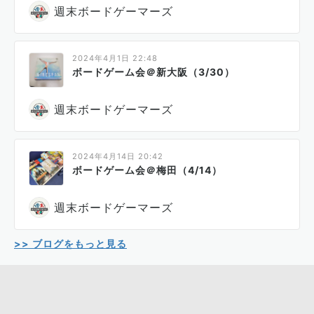
週末ボードゲーマーズ
2024年4月1日 22:48
ボードゲーム会＠新大阪（3/30）
週末ボードゲーマーズ
2024年4月14日 20:42
ボードゲーム会＠梅田（4/14）
週末ボードゲーマーズ
>> ブログをもっと見る