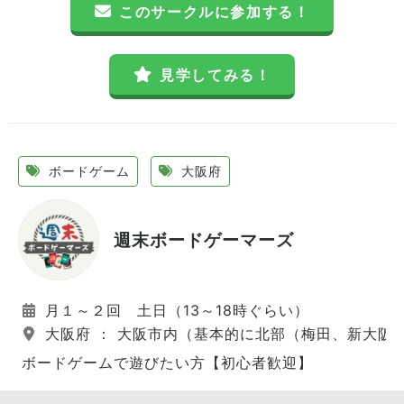
このサークルに参加する！
見学してみる！
ボードゲーム
大阪府
週末ボードゲーマーズ
月１～２回 土日（13～18時ぐらい）
大阪府 ： 大阪市内（基本的に北部（梅田、新大阪
ボードゲームで遊びたい方【初心者歓迎】