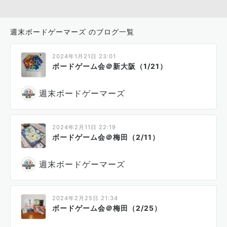
週末ボードゲーマーズ のブログ一覧
2024年1月21日 23:01
ボードゲーム会＠新大阪（1/21）
週末ボードゲーマーズ
2024年2月11日 22:19
ボードゲーム会＠梅田（2/11）
週末ボードゲーマーズ
2024年2月25日 21:34
ボードゲーム会＠梅田（2/25）