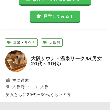
見学してみる！
温泉・サウナ
大阪府
大阪サウナ・温泉サークル(男女
20代～30代)
主に週末
大阪府 ： 主に大阪
男女ともに20代〜30代くらいの方