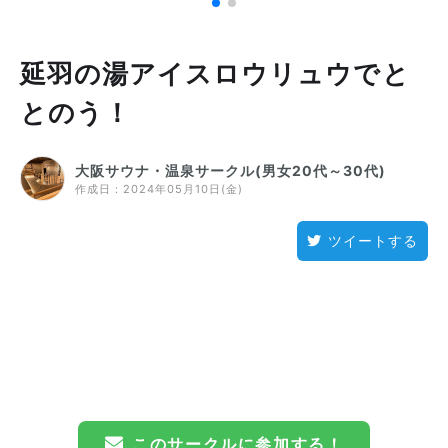
延羽の湯アイスロウリュウでと
とのう！
大阪サウナ・温泉サークル(男女20代～30代)
作成日：
2024年05月10日(金)
ツイートする
このサークルに参加する！