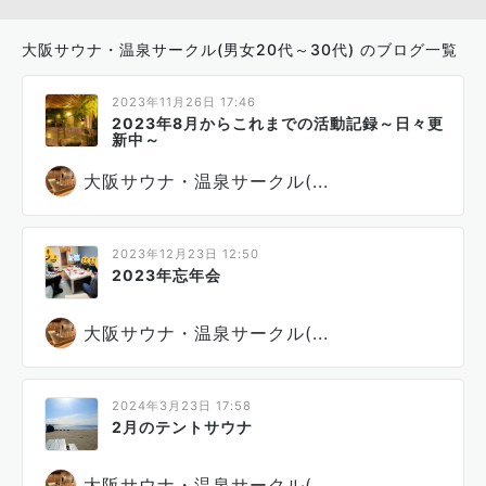
大阪サウナ・温泉サークル(男女20代～30代) のブログ一覧
2023年11月26日 17:46
2023年8月からこれまでの活動記録～日々更
新中～
大阪サウナ・温泉サークル(...
2023年12月23日 12:50
2023年忘年会
大阪サウナ・温泉サークル(...
2024年3月23日 17:58
2月のテントサウナ
大阪サウナ・温泉サークル(...