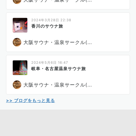
2024年3月28日 22:38
香川のサウナ旅
大阪サウナ・温泉サークル(...
2024年5月6日 16:47
岐阜・名古屋温泉サウナ旅
大阪サウナ・温泉サークル(...
>> ブログをもっと見る