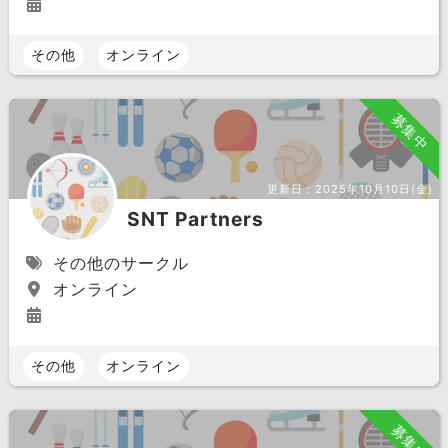
その他
オンライン
募集中
更新日：
2025年10月10日(金)
SNT Partners
その他のサークル
オンライン
その他
オンライン
募集中