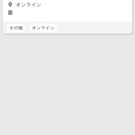
オンライン
その他
オンライン