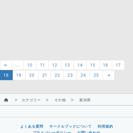
←
...
10
11
12
13
14
15
16
17
18
19
20
21
22
23
24
25
→
カテゴリー
その他
新潟県
よくある質問
サークルブックについて
利用規約
プライバシーポリシー
お問い合わせ