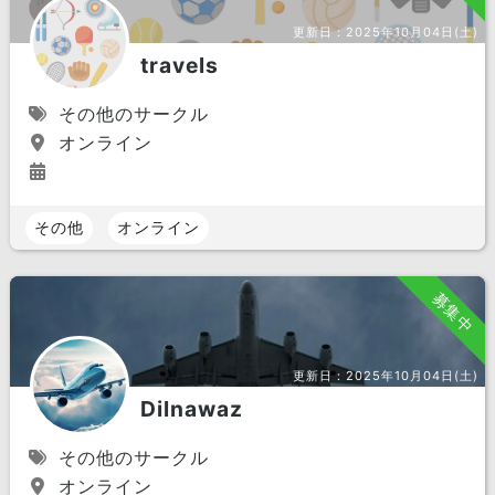
更新日：
2025年10月04日(土)
travels
その他のサークル
オンライン
その他
オンライン
募集中
更新日：
2025年10月04日(土)
Dilnawaz
その他のサークル
オンライン