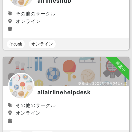
airlineshub
その他のサークル
オンライン
その他
オンライン
募集中
更新日：
2025年10月04日(土)
allairlinehelpdesk
その他のサークル
オンライン