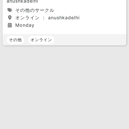
anushkadelhi
その他のサークル
オンライン ： anushkadelhi
Monday
その他
オンライン