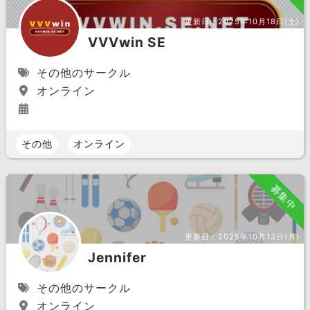
更新日：
2025年10月18日(土)
VVVwin SE
その他のサークル
オンライン
その他
オンライン
募集中
更新日：
2025年10月13日(月)
Jennifer
その他のサークル
オンライン