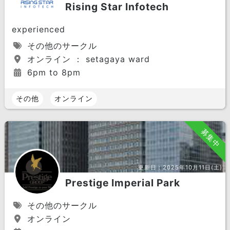
Rising Star Infotech
experienced
その他のサークル
オンライン ： setagaya ward
6pm to 8pm
その他
オンライン
募集中
更新日：
2025年10月11日(土)
Prestige Imperial Park
その他のサークル
オンライン