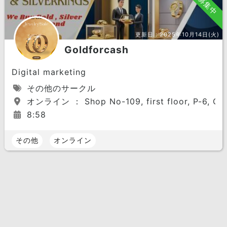
募集中
更新日：
2025年10月14日(火)
Goldforcash
Digital marketing
その他のサークル
オンライン ： Shop No-109, first floor, P-6, Ocea
8:58
その他
オンライン