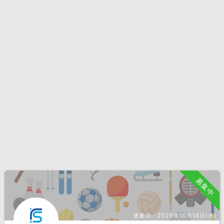
募集中
更新日：
2025年10月14日(火)