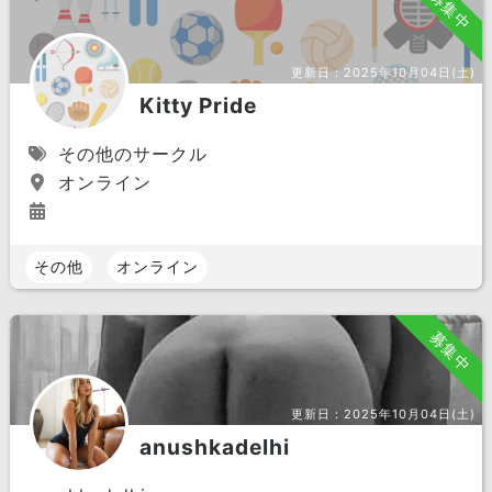
募集中
更新日：
2025年10月04日(土)
Kitty Pride
その他のサークル
オンライン
その他
オンライン
募集中
更新日：
2025年10月04日(土)
anushkadelhi