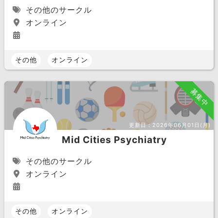
その他のサークル
オンライン
その他
オンライン
募集中
更新日：
2026年06月01日(月)
Mid Cities Psychiatry
その他のサークル
オンライン
その他
オンライン