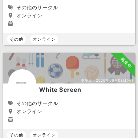
その他のサークル
オンライン
その他
オンライン
募集中
更新日：
2026年06月09日(火)
White Screen
その他のサークル
オンライン
その他
オンライン