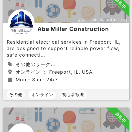
募集中
更新日：
2026年06月02日(火)
Abe Miller Construction
Residential electrical services in Freeport, IL,
are designed to support reliable power flow,
safe connecti...
その他のサークル
オンライン ： Freeport, IL, USA
Mon - Sun : 24/7
その他
オンライン
初心者歓迎
募集中