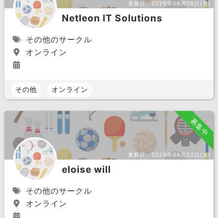
更新日：
2026年06月08日(月)
Netleon IT Solutions
その他のサークル
オンライン
その他
オンライン
募集中
更新日：
2026年06月02日(火)
eloise will
その他のサークル
オンライン