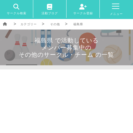
サークル検索
活動ブログ
サークル登録
メニュー
カテゴリー
その他
福島県
福島県 で活動している
メンバー募集中の
その他のサークル・チーム の一覧