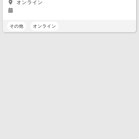
オンライン
その他
オンライン