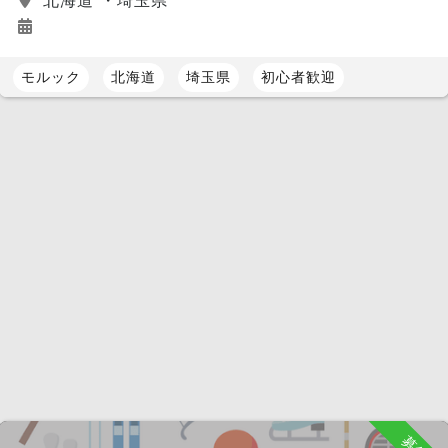
モルック
北海道
埼玉県
初心者歓迎