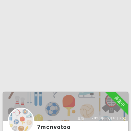
募集中
更新日：
2026年06月16日(火)
7mcnvotoo