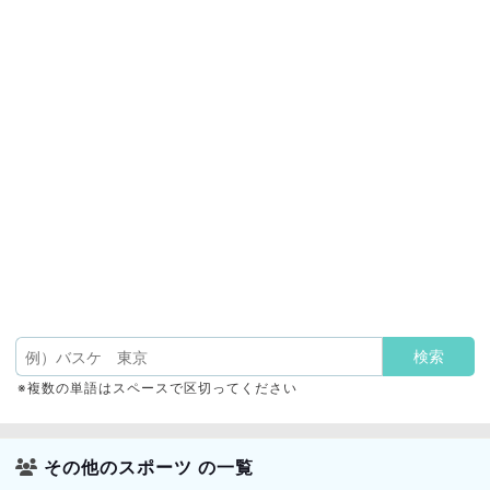
※複数の単語はスペースで区切ってください
その他のスポーツ の一覧