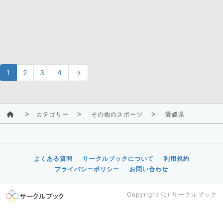
1
2
3
4
→
カテゴリー
その他のスポーツ
愛媛県
よくある質問
サークルブックについて
利用規約
プライバシーポリシー
お問い合わせ
Copyright (c)
サークルブック