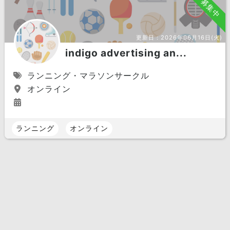
募集中
更新日：
2026年06月16日(火)
indigo advertising an...
ランニング・マラソンサークル
オンライン
ランニング
オンライン