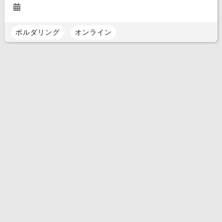
ボルダリング
オンライン