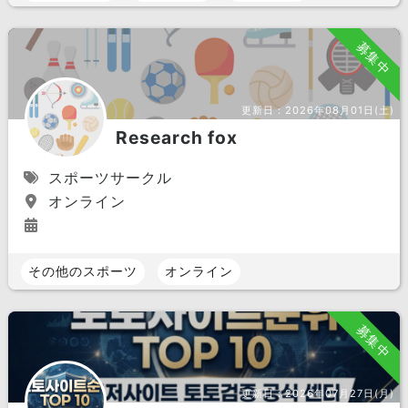
募集中
更新日：
2026年08月01日(土)
Research fox
スポーツサークル
オンライン
その他のスポーツ
オンライン
募集中
更新日：
2026年07月27日(月)