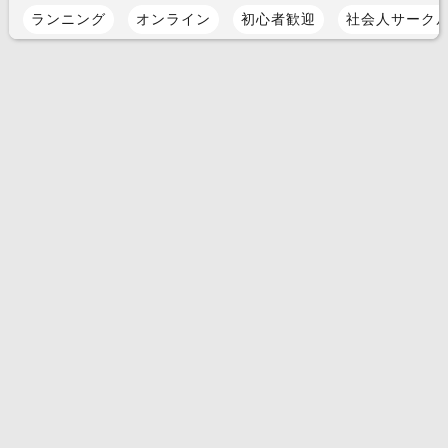
ランニング
オンライン
初心者歓迎
社会人サーク