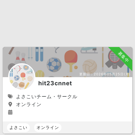
募集中
更新日：
2026年05月25日(月)
hit23cnnet
よさこいチーム・サークル
オンライン
よさこい
オンライン