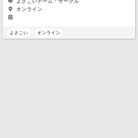
よさこいチーム・サークル
オンライン
よさこい
オンライン