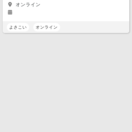
オンライン
よさこい
オンライン