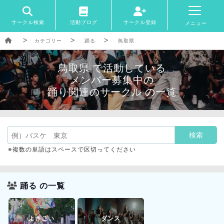
サークル検索
活動ブログ
サークル登録
メニュー
カテゴリー
踊る
鳥取県
鳥取県 で活動している
メンバー募集中の
踊り関連のサークル の一覧
※複数の単語はスペースで区切ってください
踊る の一覧
よさこい
ダンス