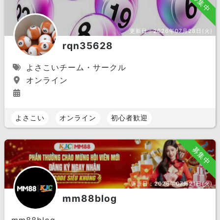
募集中
更新日：
2026年07月28日(火)
rqn35628
よさこいチーム・サークル
オンライン
よさこい
オンライン
初心者歓迎
募集中
更新日：
2026年07月21日(火)
mm88blog
mm88blog