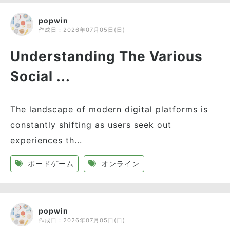
popwin
作成日：
2026年07月05日(日)
Understanding The Various
Social ...
The landscape of modern digital platforms is
constantly shifting as users seek out
experiences th...
ボードゲーム
オンライン
popwin
作成日：
2026年07月05日(日)