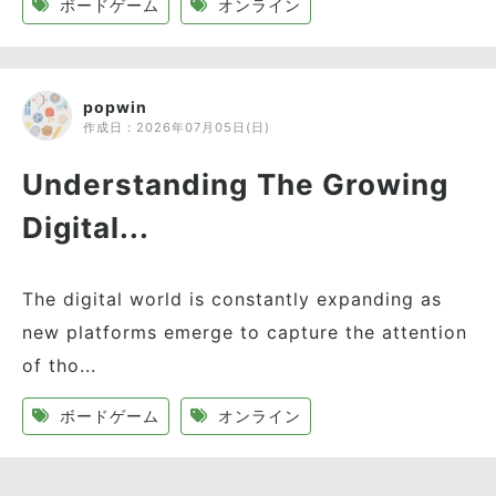
ボードゲーム
オンライン
popwin
作成日：
2026年07月05日(日)
Understanding The Growing
Digital...
The digital world is constantly expanding as
new platforms emerge to capture the attention
of tho...
ボードゲーム
オンライン