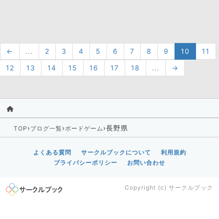
←
...
2
3
4
5
6
7
8
9
10
11
12
13
14
15
16
17
18
...
→
›
›
›
長野県
TOP
ブログ一覧
ボードゲーム
よくある質問
サークルブックについて
利用規約
プライバシーポリシー
お問い合わせ
Copyright (c)
サークルブック