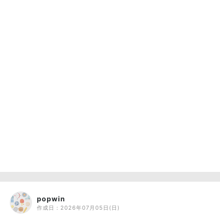
popwin
作成日：
2026年07月05日(日)