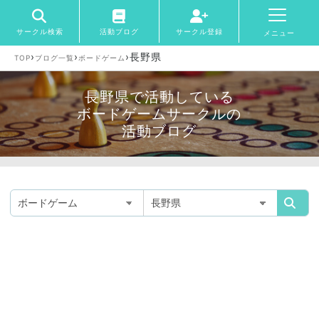
サークル検索
活動ブログ
サークル登録
メニュー
›
›
›
長野県
TOP
ブログ一覧
ボードゲーム
長野県で活動している
ボードゲームサークルの
活動ブログ