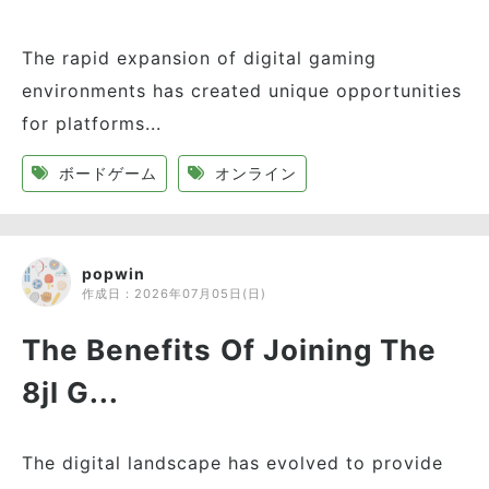
The rapid expansion of digital gaming
environments has created unique opportunities
for platforms...
ボードゲーム
オンライン
popwin
作成日：
2026年07月05日(日)
The Benefits Of Joining The
8jl G...
The digital landscape has evolved to provide