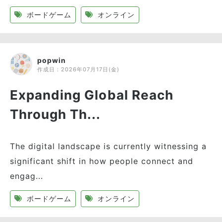
ボードゲーム
オンライン
popwin
作成日：
2026年07月17日(金)
Expanding Global Reach
Through Th...
The digital landscape is currently witnessing a
significant shift in how people connect and
engag...
ボードゲーム
オンライン