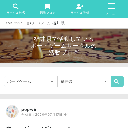
サークル検索
活動ブログ
サークル登録
メニュー
›
›
›
福井県
TOP
ブログ一覧
ボードゲーム
福井県で活動している
ボードゲームサークルの
活動ブログ
popwin
作成日：
2026年07月17日(金)