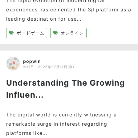
The rapid evolution of modern digital
experiences has cemented the 3jl platform as a
leading destination for use...
ボードゲーム
オンライン
popwin
作成日：
2026年07月17日(金)
Understanding The Growing
Influen...
The digital world is currently witnessing a
remarkable surge in interest regarding
platforms like...