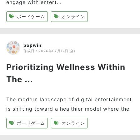
engage with entert...
ボードゲーム
オンライン
popwin
作成日：
2026年07月17日(金)
Prioritizing Wellness Within
The ...
The modern landscape of digital entertainment
is shifting toward a healthier model where the
ボードゲーム
オンライン