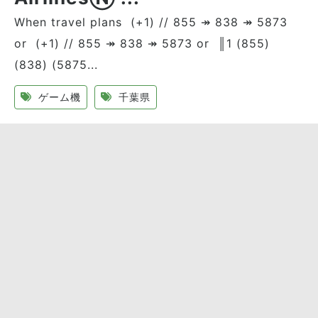
When travel plans (+1) // 855 ↠ 838 ↠ 5873
or (+1) // 855 ↠ 838 ↠ 5873 or ║1 (855)
(838) (5875...
ゲーム機
千葉県