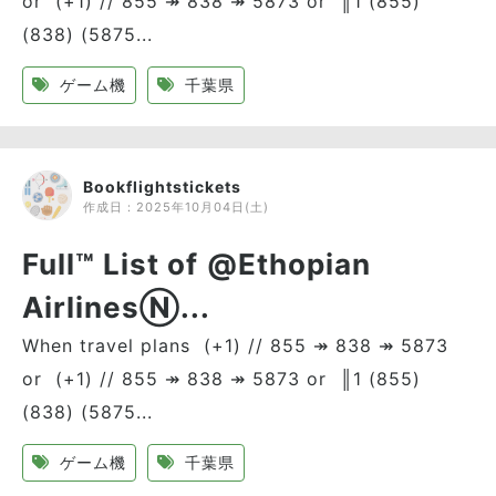
or (+1) // 855 ↠ 838 ↠ 5873 or ║1 (855)
(838) (5875...
ゲーム機
千葉県
Bookflightstickets
作成日：
2025年10月04日(土)
Full™ List of @Ethopian
AirlinesⓃ...
When travel plans (+1) // 855 ↠ 838 ↠ 5873
or (+1) // 855 ↠ 838 ↠ 5873 or ║1 (855)
(838) (5875...
ゲーム機
千葉県