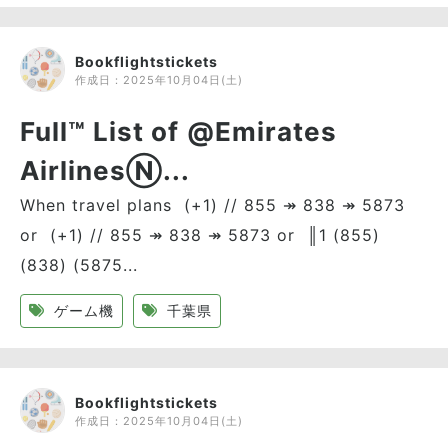
Bookflightstickets
作成日：
2025年10月04日(土)
Full™ List of @Emirates
AirlinesⓃ...
When travel plans (+1) // 855 ↠ 838 ↠ 5873
or (+1) // 855 ↠ 838 ↠ 5873 or ║1 (855)
(838) (5875...
ゲーム機
千葉県
Bookflightstickets
作成日：
2025年10月04日(土)