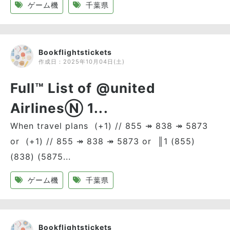
ゲーム機
千葉県
Bookflightstickets
作成日：
2025年10月04日(土)
Full™ List of @united
AirlinesⓃ 1...
When travel plans (+1) // 855 ↠ 838 ↠ 5873
or (+1) // 855 ↠ 838 ↠ 5873 or ║1 (855)
(838) (5875...
ゲーム機
千葉県
Bookflightstickets