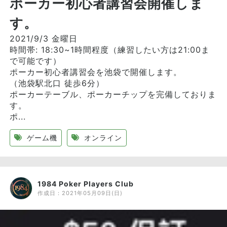
ポーカー初心者講習会開催しま
す。
2021/9/3 金曜日
時間帯: 18:30~1時間程度（練習したい方は21:00ま
で可能です）
ポーカー初心者講習会を池袋で開催します。
（池袋駅北口 徒歩6分）
ポーカーテーブル、ポーカーチップを完備しておりま
す。
ポ...
ゲーム機
オンライン
1984 Poker Players Club
作成日：
2021年05月09日(日)