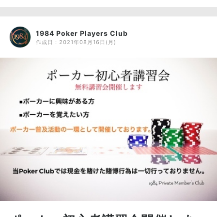
1984 Poker Players Club
作成日：
2021年08月16日(月)