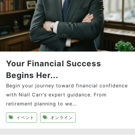
Your Financial Success
Begins Her...
Begin your journey toward financial confidence
with Niall Carr’s expert guidance. From
retirement planning to we...
イベント
オンライン