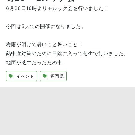
6月28日16時よりモルック会を行いました！
今回は5人での開催になりました。
梅雨が明けて暑いこと暑いこと！
熱中症対策のために日陰に入って芝生で行いました。
地面が芝生だったため中...
イベント
福岡県