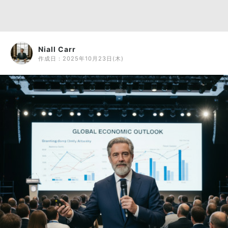
Niall Carr
作成日：
2025年10月23日(木)