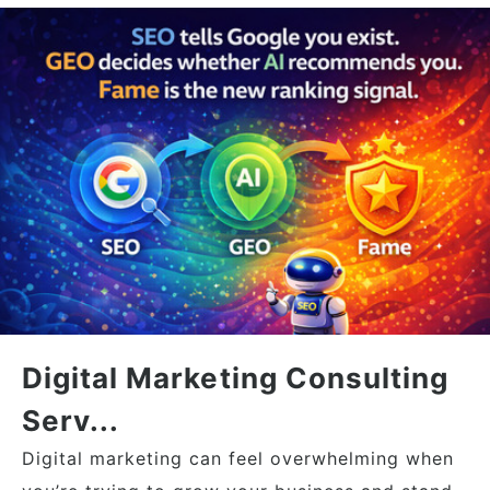
Digital Marketing Consulting
Serv...
Digital marketing can feel overwhelming when