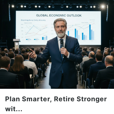
Plan Smarter, Retire Stronger
wit...