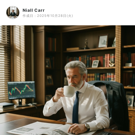
Niall Carr
作成日：
2025年10月28日(火)