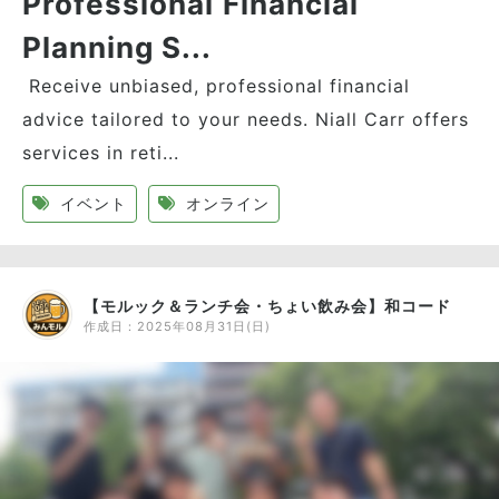
Professional Financial
Planning S...
Receive unbiased, professional financial
advice tailored to your needs. Niall Carr offers
services in reti...
イベント
オンライン
【モルック＆ランチ会・ちょい飲み会】和コード
作成日：
2025年08月31日(日)