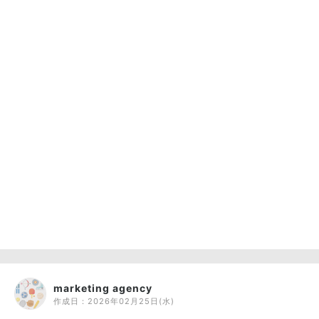
marketing agency
作成日：
2026年02月25日(水)