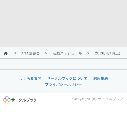
DNA読書会
活動スケジュール
2026/4/18(土)
よくある質問
サークルブックについて
利用規約
プライバシーポリシー
Copyright (c)
サークルブック