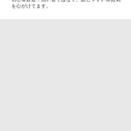
を心がけてます。