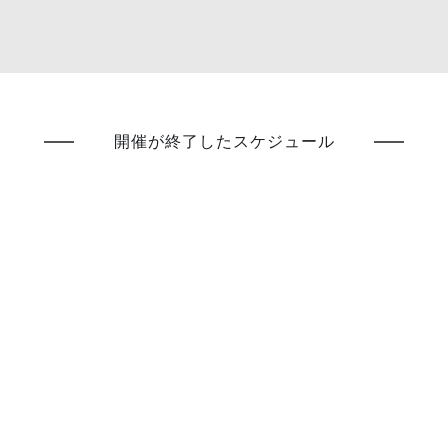
開催が終了したスケジュール