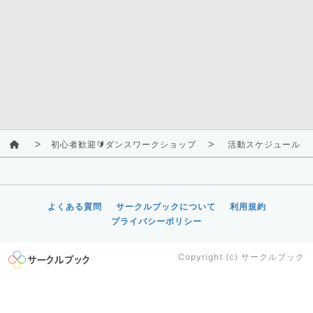
初心者歓迎🔰ダンスワークショップ
活動スケジュール
よくある質問
サークルブックについて
利用規約
プライバシーポリシー
Copyright (c)
サークルブック