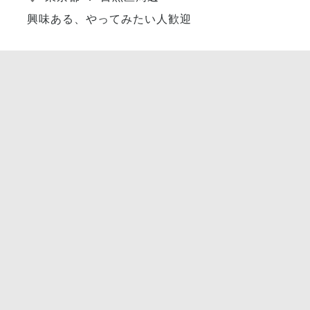
興味ある、やってみたい人歓迎