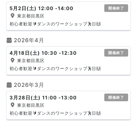
5月2日(土) 12:00 -14:00
開催終了
東京都目黒区
初心者歓迎🔰ダンスのワークショップ🕺🏻🙌
2026年4月
4月18日(土) 10:30 -12:30
開催終了
東京都目黒区
初心者歓迎🔰ダンスのワークショップ🕺🏻🙌
2026年3月
3月28日(土) 11:00 -13:00
開催終了
東京都目黒区
初心者歓迎🔰ダンスのワークショップ🕺🏻🙌