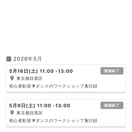
2026年5月
5月16日(土) 11:00 -13:00
開催終了
東京都目黒区
初心者歓迎🔰ダンスのワークショップ🕺🏻🙌
5月9日(土) 11:00 -13:00
開催終了
東京都目黒区
初心者歓迎🔰ダンスのワークショップ🕺🏻🙌