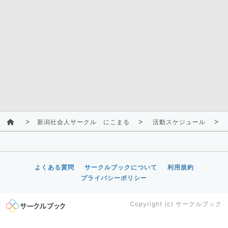
新潟社会人サークル にこまる
活動スケジュール
よくある質問
サークルブックについて
利用規約
プライバシーポリシー
Copyright (c)
サークルブック