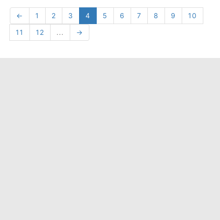
←
1
2
3
4
5
6
7
8
9
10
11
12
...
→