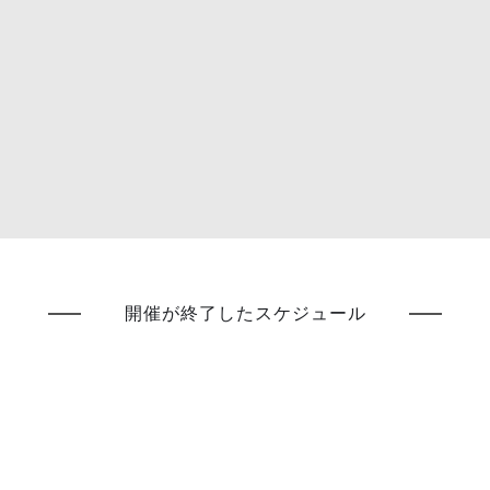
開催が終了したスケジュール