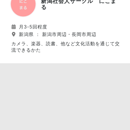
新潟社会人サークル にこま
る
月3-5回程度
新潟県 ： 新潟市周辺・長岡市周辺
カメラ、楽器、読書、他など文化活動を通じて交
流できるかた