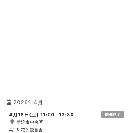
2026年4月
4月18日(土) 11:00 -13:30
開催終了
新潟市中央区
4/18 花と読書会