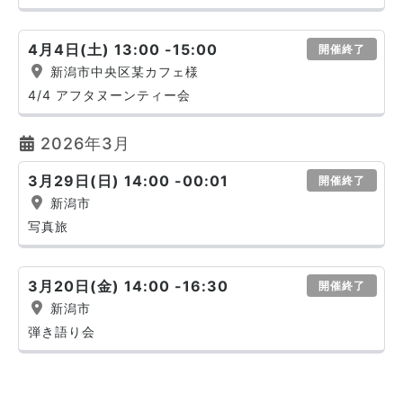
4月4日(土) 13:00 -15:00
開催終了
新潟市中央区某カフェ様
4/4 アフタヌーンティー会
2026年3月
3月29日(日) 14:00 -00:01
開催終了
新潟市
写真旅
3月20日(金) 14:00 -16:30
開催終了
新潟市
弾き語り会