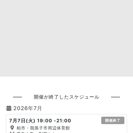
開催が終了したスケジュール
2026年7月
7月7日(火) 19:00 -21:00
開催終了
柏市・我孫子市周辺体育館