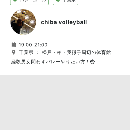
chiba volleyball
19:00-21:00
千葉県 ： 松戸・柏・我孫子周辺の体育館
経験男女問わずバレーやりたい方！🏐