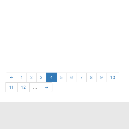
←
1
2
3
4
5
6
7
8
9
10
11
12
...
→