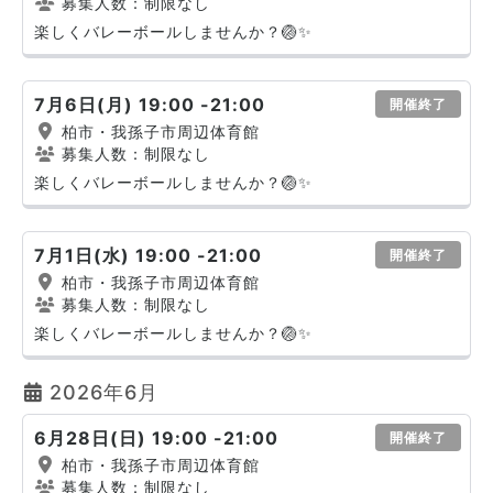
募集人数：制限なし
楽しくバレーボールしませんか？🏐✨
7月6日(月) 19:00 -21:00
開催終了
柏市・我孫子市周辺体育館
募集人数：制限なし
楽しくバレーボールしませんか？🏐✨
7月1日(水) 19:00 -21:00
開催終了
柏市・我孫子市周辺体育館
募集人数：制限なし
楽しくバレーボールしませんか？🏐✨
2026年6月
6月28日(日) 19:00 -21:00
開催終了
柏市・我孫子市周辺体育館
募集人数：制限なし