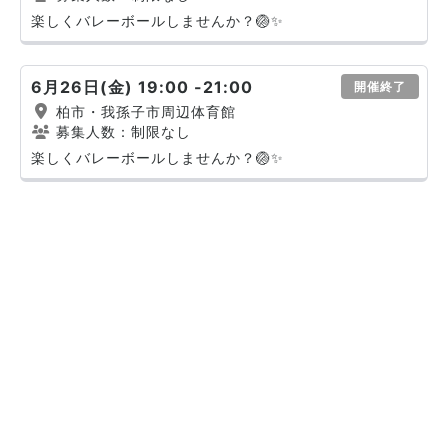
楽しくバレーボールしませんか？🏐✨
6月26日(金) 19:00 -21:00
開催終了
柏市・我孫子市周辺体育館
募集人数：制限なし
楽しくバレーボールしませんか？🏐✨