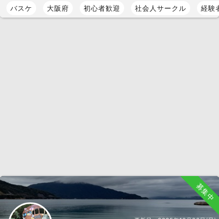
バスケ
大阪府
初心者歓迎
社会人サークル
経験
募集中