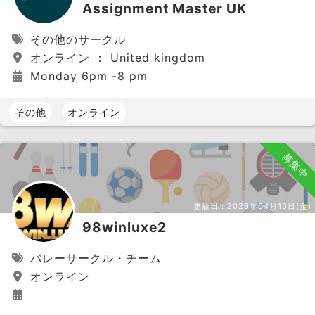
Assignment Master UK
その他のサークル
オンライン ： United kingdom
Monday 6pm -8 pm
その他
オンライン
募集中
更新日：
2026年04月10日(金)
98winluxe2
バレーサークル・チーム
オンライン