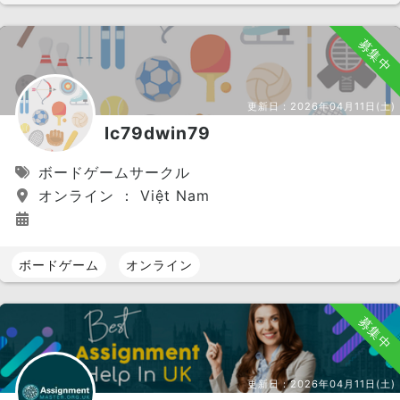
募集中
更新日：
2026年04月11日(土)
lc79dwin79
ボードゲームサークル
オンライン ： Việt Nam
ボードゲーム
オンライン
募集中
更新日：
2026年04月11日(土)