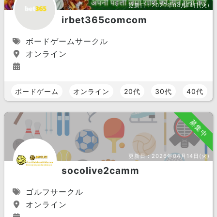
更新日：
2026年04月14日(火)
irbet365comcom
ボードゲームサークル
オンライン
ボードゲーム
オンライン
20代
30代
40代
募集中
更新日：
2026年04月14日(火)
socolive2camm
ゴルフサークル
オンライン