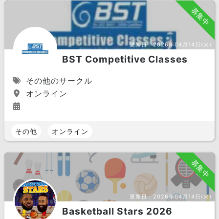
募集中
更新日：
2026年04月14日(火)
BST Competitive Classes
その他のサークル
オンライン
その他
オンライン
募集中
更新日：
2026年04月14日(火)
Basketball Stars 2026