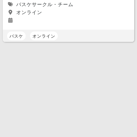
バスケサークル・チーム
オンライン
バスケ
オンライン