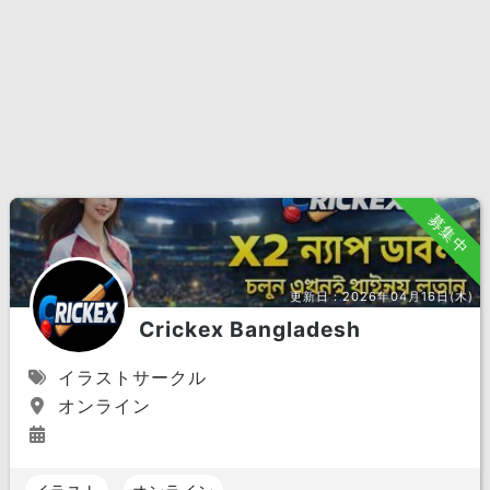
募集中
更新日：
2026年04月16日(木)
Crickex Bangladesh
イラストサークル
オンライン