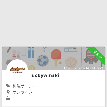
募集中
更新日：
2026年04月14日(火)
luckywinski
料理サークル
オンライン