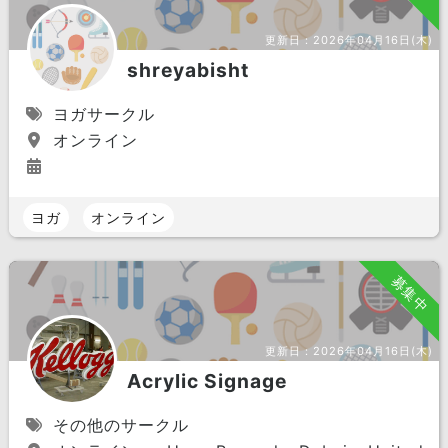
更新日：
2026年04月16日(木)
shreyabisht
ヨガサークル
オンライン
ヨガ
オンライン
募集中
更新日：
2026年04月16日(木)
Acrylic Signage
その他のサークル