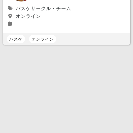
バスケサークル・チーム
オンライン
バスケ
オンライン