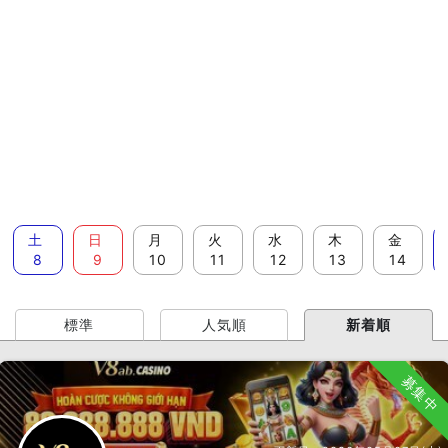
土
日
月
火
水
木
金
8
9
10
11
12
13
14
標準
人気順
新着順
募集中