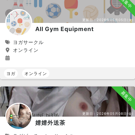
募集中
更新日：
2026年05月05日(火)
All Gym Equipment
ヨガサークル
オンライン
ヨガ
オンライン
募集中
更新日：
2026年05月08日(金)
婧婧外送茶