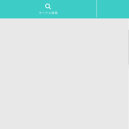
サークル検索