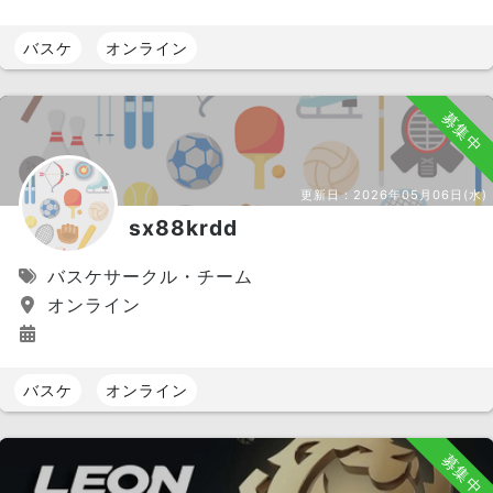
バスケ
オンライン
募集中
更新日：
2026年05月06日(水)
sx88krdd
バスケサークル・チーム
オンライン
バスケ
オンライン
募集中