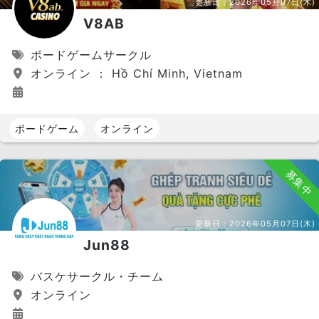
更新日：
2026年05月07日(木)
V8AB
ボードゲームサークル
オンライン ： Hồ Chí Minh, Vietnam
ボードゲーム
オンライン
募集中
更新日：
2026年05月07日(木)
Jun88
バスケサークル・チーム
オンライン