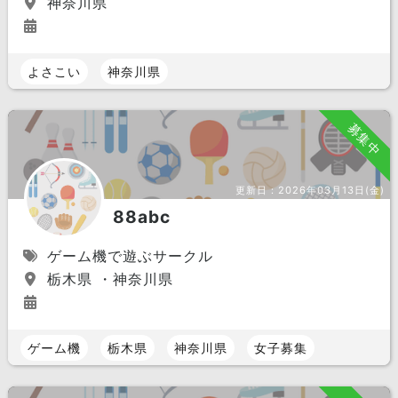
神奈川県
よさこい
神奈川県
募集中
更新日：
2026年03月13日(金)
88abc
ゲーム機で遊ぶサークル
栃木県 ・神奈川県
ゲーム機
栃木県
神奈川県
女子募集