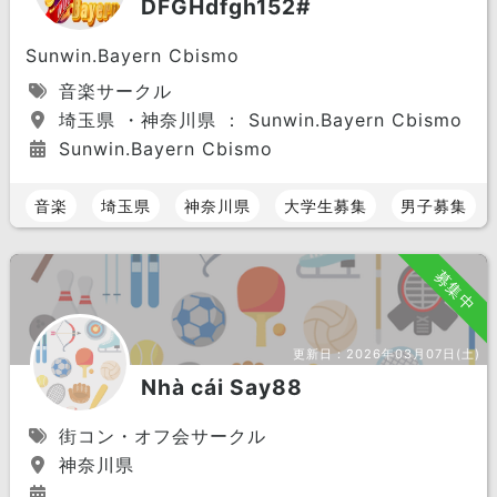
DFGHdfgh152#
Sunwin.Bayern Cbismo
音楽サークル
埼玉県 ・神奈川県 ： Sunwin.Bayern Cbismo
Sunwin.Bayern Cbismo
音楽
埼玉県
神奈川県
大学生募集
男子募集
募集中
更新日：
2026年03月07日(土)
Nhà cái Say88
街コン・オフ会サークル
神奈川県