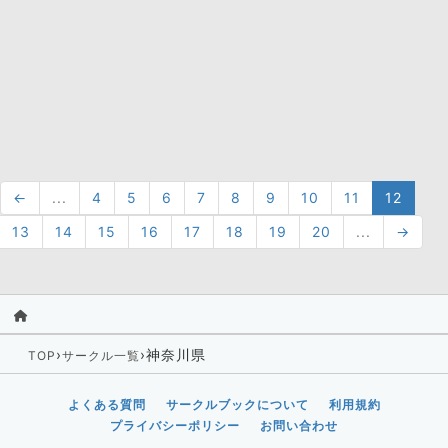
←
...
4
5
6
7
8
9
10
11
12
13
14
15
16
17
18
19
20
...
→
›
›
神奈川県
TOP
サークル一覧
よくある質問
サークルブックについて
利用規約
プライバシーポリシー
お問い合わせ