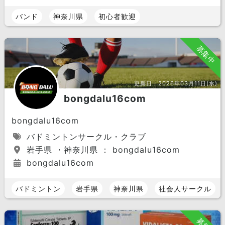
バンド
神奈川県
初心者歓迎
募集中
更新日：
2026年03月11日(水)
bongdalu16com
bongdalu16com
バドミントンサークル・クラブ
岩手県 ・神奈川県 ： bongdalu16com
bongdalu16com
バドミントン
岩手県
神奈川県
社会人サークル