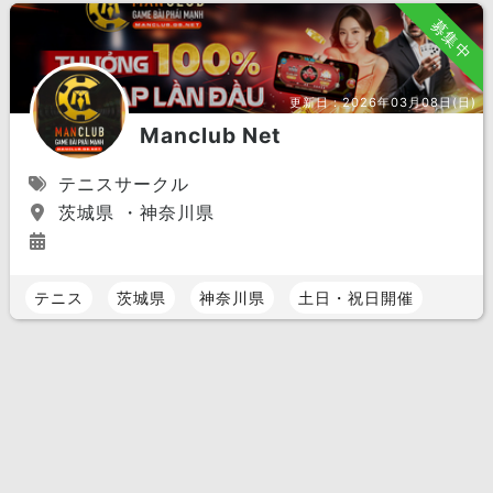
募集中
更新日：
2026年03月08日(日)
Manclub Net
テニスサークル
茨城県 ・神奈川県
テニス
茨城県
神奈川県
土日・祝日開催