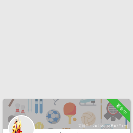
募集中
更新日：
2026年03月07日(土)