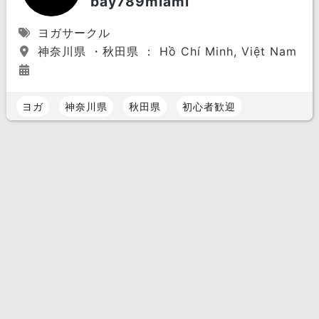
bay789miami
ヨガサークル
神奈川県 ・秋田県 ： Hồ Chí Minh, Việt Nam
ヨガ
神奈川県
秋田県
初心者歓迎