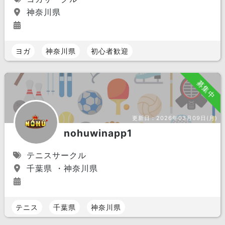
神奈川県
ヨガ
神奈川県
初心者歓迎
募集中
更新日：
2026年03月09日(月)
nohuwinapp1
テニスサークル
千葉県 ・神奈川県
テニス
千葉県
神奈川県