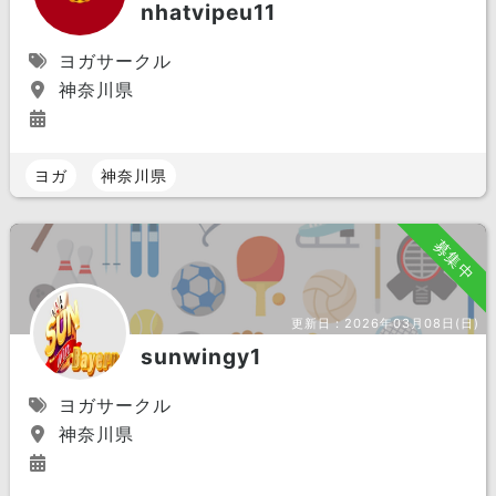
nhatvipeu11
ヨガサークル
神奈川県
ヨガ
神奈川県
募集中
更新日：
2026年03月08日(日)
sunwingy1
ヨガサークル
神奈川県