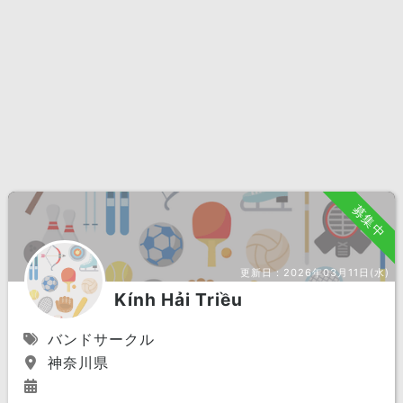
募集中
更新日：
2026年03月11日(水)
Kính Hải Triều
バンドサークル
神奈川県