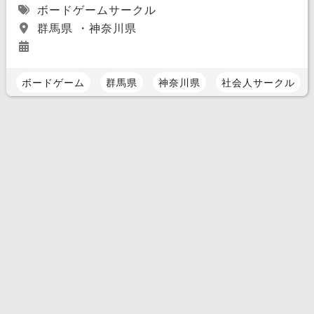
ボードゲームサークル
群馬県 ・神奈川県
ボードゲーム
群馬県
神奈川県
社会人サークル