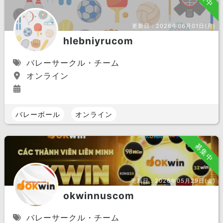
更新日：
2026年06月01日(月)
hlebniyrucom
バレーサークル・チーム
オンライン
バレーボール
オンライン
募集中
更新日：
2026年05月29日(金)
okwinnuscom
バレーサークル・チーム