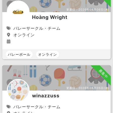
更新日：
2026年08月06日(木)
Hoàng Wright
バレーサークル・チーム
オンライン
バレーボール
オンライン
募集中
更新日：
2026年08月05日(水)
winazzuss
バレーサークル・チーム