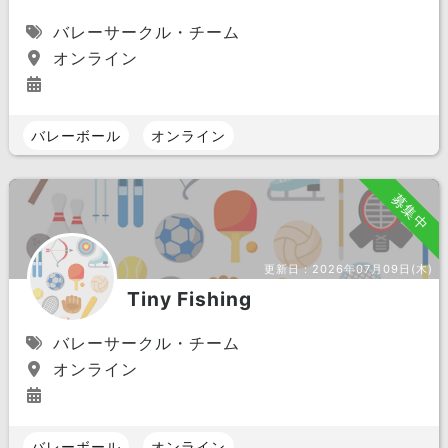
バレーサークル・チーム
オンライン
バレーボール
オンライン
募集中
更新日：
2026年07月09日(木)
Tiny Fishing
バレーサークル・チーム
オンライン
バレーボール
オンライン