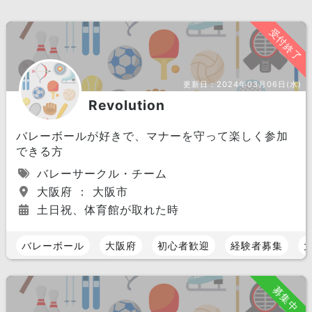
受付終了
更新日：
2024年03月06日(水)
Revolution
バレーボールが好きで、マナーを守って楽しく参加
できる方
バレーサークル・チーム
大阪府 ： 大阪市
土日祝、体育館が取れた時
バレーボール
大阪府
初心者歓迎
経験者募集
募集中