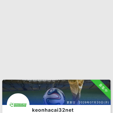
募集中
更新日：
2026年07月20日(月)
keonhacai32net