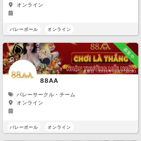
オンライン
バレーボール
オンライン
募集中
更新日：
2026年05月27日(水)
88AA
バレーサークル・チーム
オンライン
バレーボール
オンライン