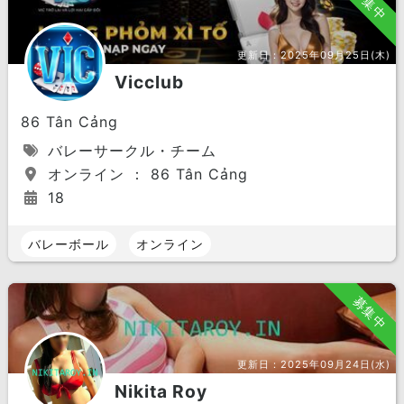
募集中
更新日：
2025年09月25日(木)
Vicclub
86 Tân Cảng
バレーサークル・チーム
オンライン ： 86 Tân Cảng
18
バレーボール
オンライン
募集中
更新日：
2025年09月24日(水)
Nikita Roy