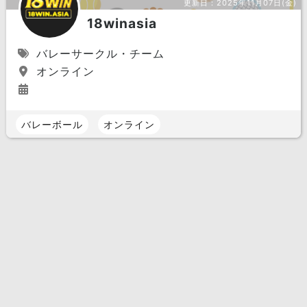
更新日：
2025年11月07日(金)
18winasia
バレーサークル・チーム
オンライン
バレーボール
オンライン