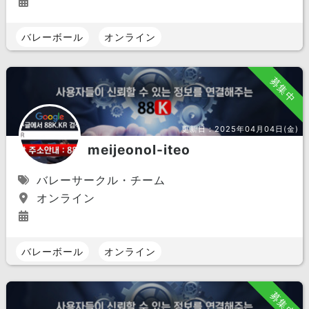
バレーボール
オンライン
募集中
更新日：
2025年04月04日(金)
meijeonol-iteo
バレーサークル・チーム
オンライン
バレーボール
オンライン
募集中