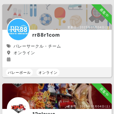
募集中
更新日：
2025年01月04日(土)
rr88r1com
バレーサークル・チーム
オンライン
バレーボール
オンライン
募集中
更新日：
2025年01月04日(土)