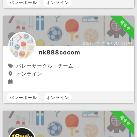
バレーボール
オンライン
募集中
更新日：
2025年11月13日(木)
nk888cocom
バレーサークル・チーム
オンライン
バレーボール
オンライン
募集中