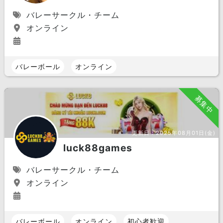
バレーサークル・チーム
オンライン
バレーボール
オンライン
募集中
更新日：
2025年08月01日(金)
luck88games
バレーサークル・チーム
オンライン
バレーボール
オンライン
初心者歓迎