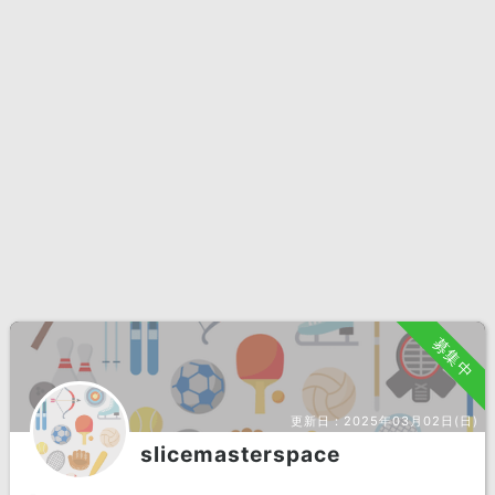
募集中
更新日：
2025年03月02日(日)
slicemasterspace