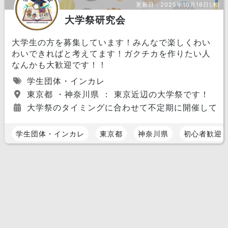
更新日：
2025年10月16日(木)
大学祭研究会
大学生の方を募集しています！みんなで楽しくわい
わいできればと考えてます！ガクチカを作りたい人
なんかも大歓迎です！！
学生団体・インカレ
東京都 ・神奈川県 ： 東京近辺の大学祭です！
大学祭のタイミングに合わせて不定期に開催してい
学生団体・インカレ
東京都
神奈川県
初心者歓迎