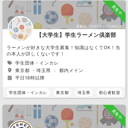
募集中
更新日：
2025年11月29日(土)
【大学生】学生ラーメン倶楽部
ラーメンが好きな大学生募集！知識はなくてOK！当
の本人が詳しくないです！
学生団体・インカレ
東京都 ・埼玉県 ： 都内メイン
平日18時以降
学生団体・インカレ
東京都
埼玉県
初心者歓迎
募集中