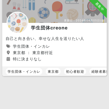
募集中
更新日：
2024年04月05日(金)
学生団体creone
自己と向き合い、幸せな人生を送りたい人
学生団体・インカレ
東京都 ： 東京都付近
特に決まりなし
学生団体・インカレ
東京都
初心者歓迎
経験者募