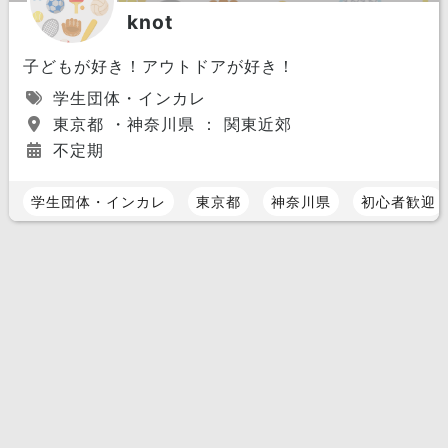
knot
子どもが好き！アウトドアが好き！
学生団体・インカレ
東京都 ・神奈川県 ： 関東近郊
不定期
学生団体・インカレ
東京都
神奈川県
初心者歓迎