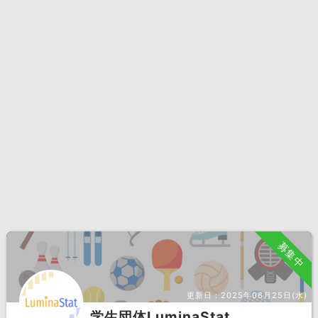
募集中
更新日：
2025年06月25日(水)
学生団体LuminaStat