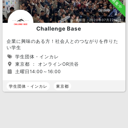
募集中
更新日：
2020年07月22日(水)
Challenge Base
企業に興味のある方！社会人とのつながりを作りた
い学生
学生団体・インカレ
東京都 ： オンラインOR渋谷
土曜日14:00～16:00
学生団体・インカレ
東京都