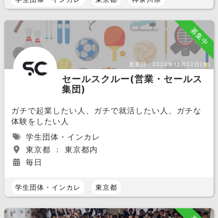
募集中
更新日：
2020年12月02日(水)
セールスクルー(営業・セールス
集団)
ガチで起業したい人、ガチで就活したい人、ガチな
体験をしたい人
学生団体・インカレ
東京都 ： 東京都内
毎日
学生団体・インカレ
東京都