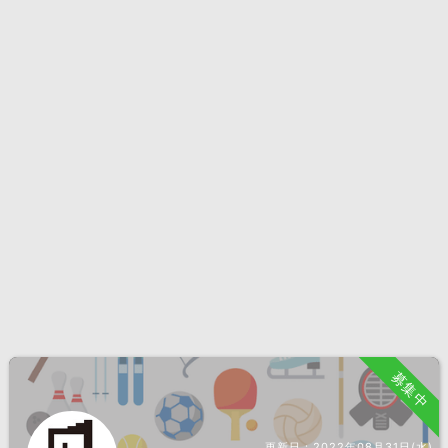
募集中
更新日：
2022年08月31日(水)