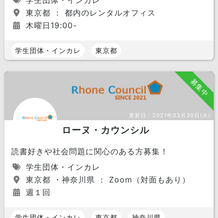
学生団体・インカレ
東京都 ： 都内のレンタルオフィス
木曜日19:00-
学生団体・インカレ
東京都
募集中
更新日：
2021年03月30日(火)
ローヌ・カウンシル
読書好きや社会問題に関心のある方募集！
学生団体・インカレ
東京都 ・神奈川県 ： Zoom（対面もあり）
週１回
学生団体・インカレ
東京都
神奈川県