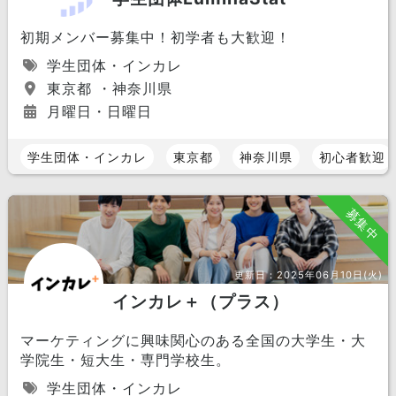
初期メンバー募集中！初学者も大歓迎！
学生団体・インカレ
東京都 ・神奈川県
月曜日・日曜日
学生団体・インカレ
東京都
神奈川県
初心者歓迎
募集中
更新日：
2025年06月10日(火)
インカレ＋（プラス）
マーケティングに興味関心のある全国の大学生・大
学院生・短大生・専門学校生。
学生団体・インカレ