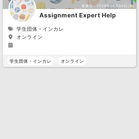
更新日：
2026年06月04日(木)
Assignment Expert Help
学生団体・インカレ
オンライン
学生団体・インカレ
オンライン