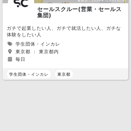
更新日：
2020年12月02日(水)
セールスクルー(営業・セールス
集団)
ガチで起業したい人、ガチで就活したい人、ガチな
体験をしたい人
学生団体・インカレ
東京都 ： 東京都内
毎日
学生団体・インカレ
東京都