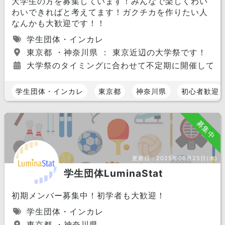
大学生の方を募集しています！みんなで楽しくわい
わいできればと考えてます！ガクチカを作りたい人
なんかも大歓迎です！！
学生団体・インカレ
東京都 ・神奈川県 ： 東京近辺の大学祭です！
大学祭のタイミングに合わせて不定期に開催してい
学生団体・インカレ
東京都
神奈川県
初心者歓迎
募集中
更新日：
2025年06月25日(水)
学生団体LuminaStat
初期メンバー募集中！初学者も大歓迎！
学生団体・インカレ
東京都 ・神奈川県