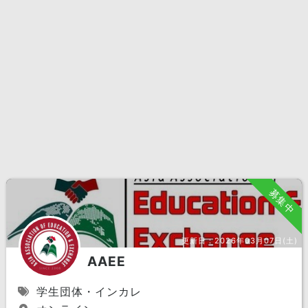
募集中
更新日：
2026年03月07日(土)
AAEE
学生団体・インカレ