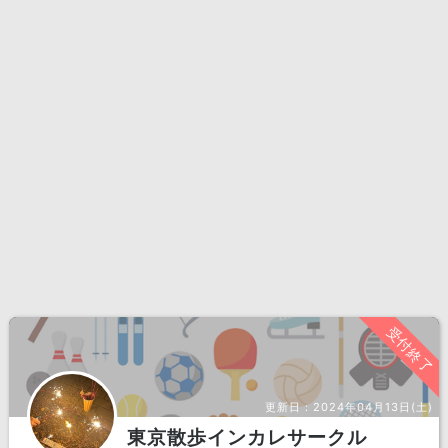
受付終了
更新日：
2024年04月13日(土)
東京散歩インカレサークル