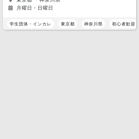
月曜日・日曜日
学生団体・インカレ
東京都
神奈川県
初心者歓迎