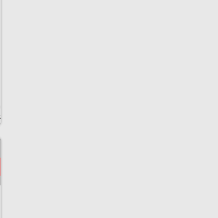
葉、茨城、栃木、群馬、関東エリア、静岡、山梨あたりへ。
サークル
友達作り
女子募集
男女混合
土日・祝日開