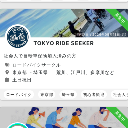
募集中
更新日：
2026年05月18日(月)
TOKYO RIDE SEEKER
社会人で自転車保険加入済みの方
ロードバイクサークル
東京都 ・埼玉県 ： 荒川、江戸川、多摩川など
土日祝日
ロードバイク
東京都
埼玉県
初心者歓迎
社会人
募集中