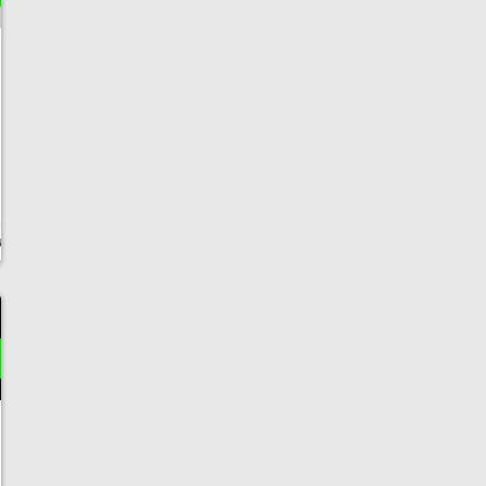
人サークル
経験者募集
友達作り
男子募集
女子募集