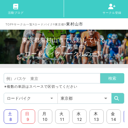
活動ブログ
サークル登録
›
›
›
›
東村山市
TOP
サークル一覧
ロードバイク
東京都
東京都東村山市で活動している
メンバー募集中
ロードバイクサークルの一覧
※複数の単語はスペースで区切ってください
土
日
月
火
水
木
金
8
9
10
11
12
13
14