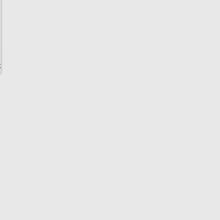
ロード
サークル
経験者募集
男女混合
土日・祝日開催
20代