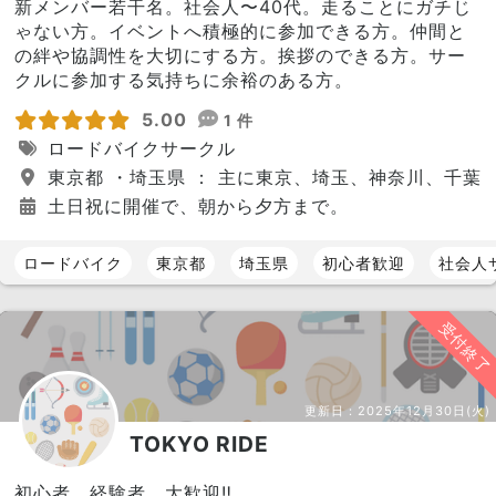
新メンバー若干名。社会人〜40代。走ることにガチじ
ゃない方。イベントへ積極的に参加できる方。仲間と
の絆や協調性を大切にする方。挨拶のできる方。サー
クルに参加する気持ちに余裕のある方。
5.00
1 件
ロードバイクサークル
東京都 ・埼玉県 ： 主に東京、埼玉、神奈川、千
土日祝に開催で、朝から夕方まで。
ロードバイク
東京都
埼玉県
初心者歓迎
社会人
受付終了
更新日：
2025年12月30日(火)
TOKYO RIDE
初心者、経験者、大歓迎‼︎