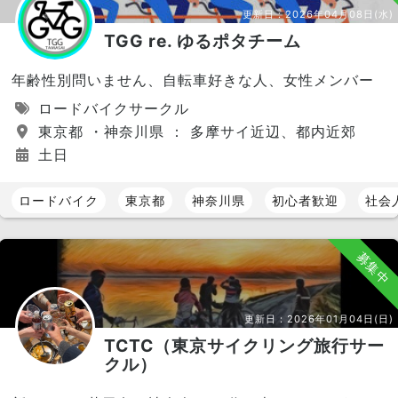
更新日：
2026年04月08日(水)
TGG re. ゆるポタチーム
年齢性別問いません、自転車好きな人、女性メンバー
ロードバイクサークル
東京都 ・神奈川県 ： 多摩サイ近辺、都内近郊
土日
ロードバイク
東京都
神奈川県
初心者歓迎
社会
募集中
更新日：
2026年01月04日(日)
TCTC（東京サイクリング旅行サー
クル）