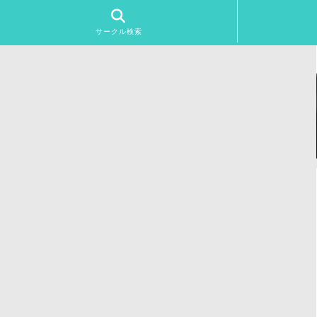
サークル検索