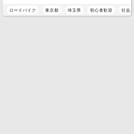
ロードバイク
東京都
埼玉県
初心者歓迎
社会