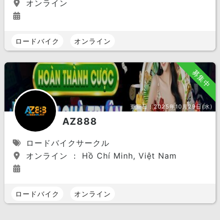
オンライン
ロードバイク
オンライン
募集中
更新日：
2025年10月29日(水)
AZ888
ロードバイクサークル
オンライン ： Hồ Chí Minh, Việt Nam
ロードバイク
オンライン