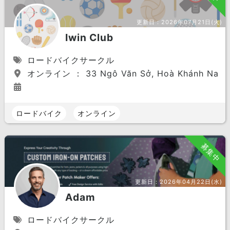
更新日：
2026年07月21日(火)
Iwin Club
ロードバイクサークル
オンライン ： 33 Ngô Văn Sở, Hoà Khánh Nam, Li
ロードバイク
オンライン
募集中
更新日：
2026年04月22日(水)
Adam
ロードバイクサークル