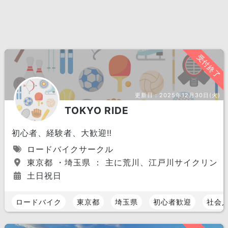
受付終了
更新日：
2025年12月30日(火)
TOKYO RIDE
初心者、経験者、大歓迎‼︎
ロードバイクサークル
東京都 ・埼玉県 ： 主に荒川、江戸川サイクリング
土日祝日
ロードバイク
東京都
埼玉県
初心者歓迎
社会