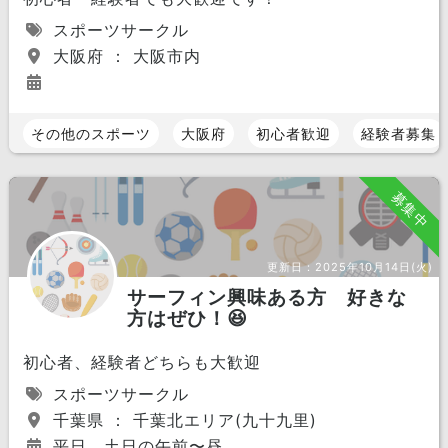
スポーツサークル
大阪府 ： 大阪市内
その他のスポーツ
大阪府
初心者歓迎
経験者募集
募集中
更新日：
2025年10月14日(火)
サーフィン興味ある方 好きな
方はぜひ！😆
初心者、経験者どちらも大歓迎
スポーツサークル
千葉県 ： 千葉北エリア(九十九里)
平日、土日の午前〜昼