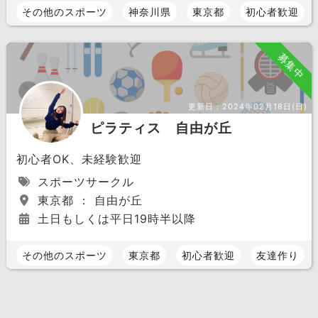
その他のスポーツ
神奈川県
東京都
初心者歓迎
募集中
更新日：
2024年02月18日(日)
ピラティス 自由が丘
初心者OK、未経験歓迎
スポーツサークル
東京都 ： 自由が丘
土日もしくは平日19時半以降
その他のスポーツ
東京都
初心者歓迎
友達作り