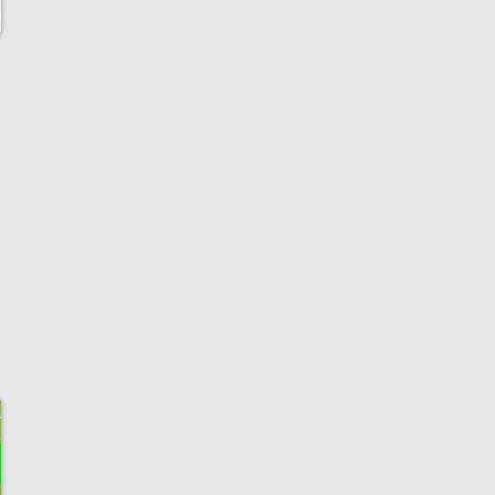
友達作り
20代