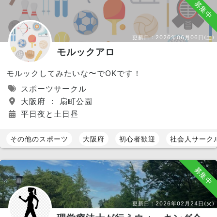
募集中
更新日：
2026年06月06日(土)
モルックアロ
モルックしてみたいな〜でOKです！
スポーツサークル
大阪府 ： 扇町公園
平日夜と土日昼
その他のスポーツ
大阪府
初心者歓迎
社会人サーク
募集中
更新日：
2026年02月24日(火)