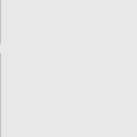
友達作り
男女混合
平日開催
土日・祝日開催
10代