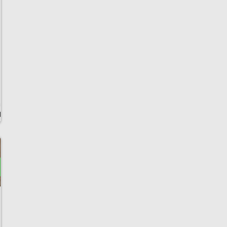
ル
男女混合
平日開催
土日・祝日開催
20代
30