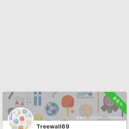
募集中
更新日：
2025年10月08日(水)
Treewall69