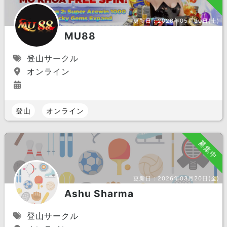
更新日：
2026年05月30日(土)
MU88
登山サークル
オンライン
登山
オンライン
募集中
更新日：
2026年03月20日(金)
Ashu Sharma
登山サークル