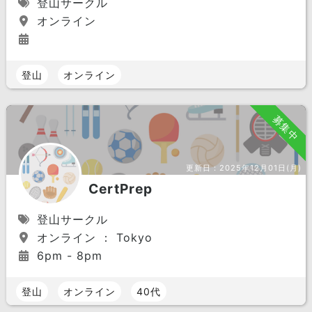
登山サークル
オンライン
登山
オンライン
募集中
更新日：
2025年12月01日(月)
CertPrep
登山サークル
オンライン ： Tokyo
6pm - 8pm
登山
オンライン
40代