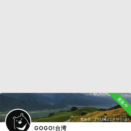
募集中
更新日：
2023年02月10日(金)
GOGO!台湾