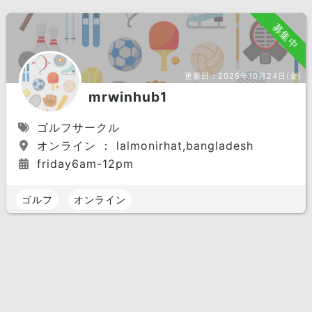
募集中
更新日：
2025年10月24日(金)
mrwinhub1
ゴルフサークル
オンライン ： lalmonirhat,bangladesh
friday6am-12pm
ゴルフ
オンライン