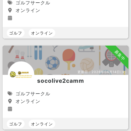
ゴルフサークル
オンライン
ゴルフ
オンライン
募集中
更新日：
2026年04月14日(火)
socolive2camm
ゴルフサークル
オンライン
ゴルフ
オンライン