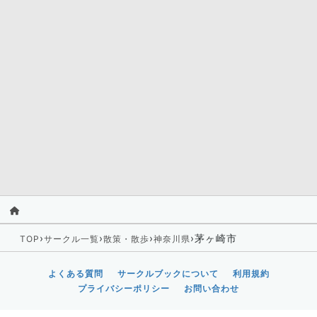
›
›
›
›
茅ヶ崎市
TOP
サークル一覧
散策・散歩
神奈川県
よくある質問
サークルブックについて
利用規約
プライバシーポリシー
お問い合わせ