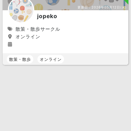
更新日：
2026年05月12日(火)
jopeko
散策・散歩サークル
オンライン
散策・散歩
オンライン