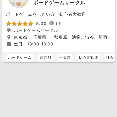
ボードゲームサークル
ボードゲームをしたい方！初心者大歓迎！
5.00
1 件
ボードゲームサークル
東京都 ・千葉県 ： 秋葉原、池袋、渋谷、新宿、
土日 13:00-18:00
ボードゲーム
東京都
千葉県
初心者歓迎
社会