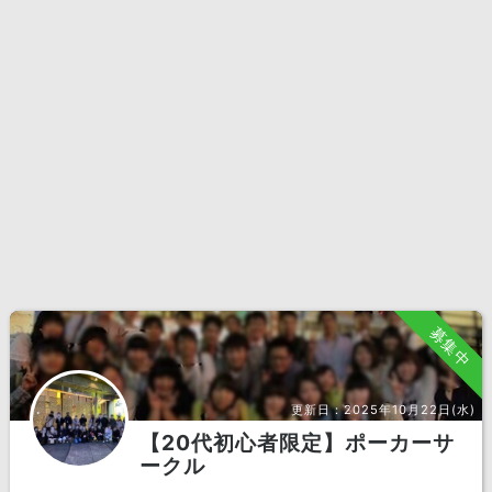
募集中
更新日：
2025年10月22日(水)
【20代初心者限定】ポーカーサ
ークル