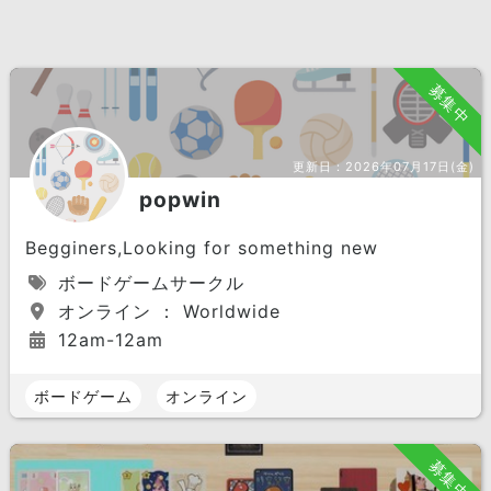
募集中
更新日：
2026年07月17日(金)
popwin
Begginers,Looking for something new
ボードゲームサークル
オンライン ： Worldwide
12am-12am
ボードゲーム
オンライン
募集中