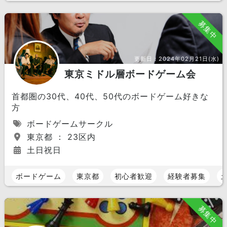
募集中
更新日：
2024年02月21日(水)
東京ミドル層ボードゲーム会
首都圏の30代、40代、50代のボードゲーム好きな
方
ボードゲームサークル
東京都 ： 23区内
土日祝日
ボードゲーム
東京都
初心者歓迎
経験者募集
募集中