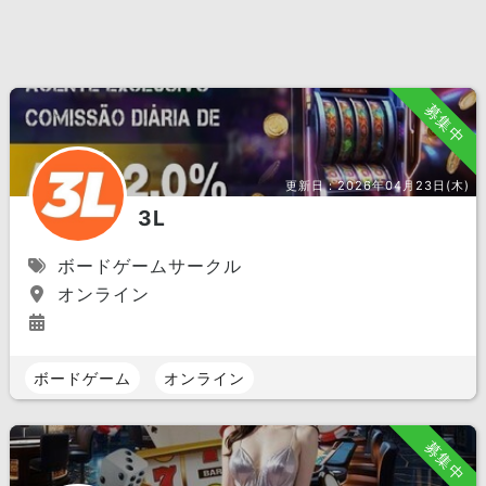
募集中
更新日：
2026年04月23日(木)
3L
ボードゲームサークル
オンライン
ボードゲーム
オンライン
募集中