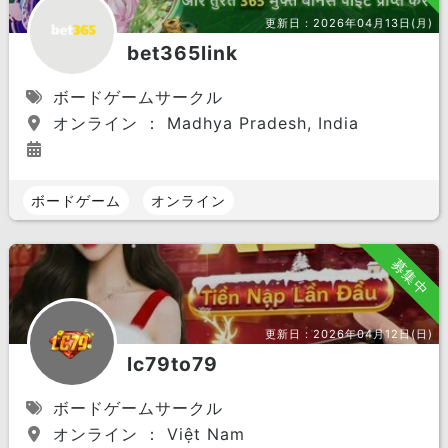
更新日：
2026年04月13日(月)
bet365link
ボードゲームサークル
オンライン ： Madhya Pradesh, India
ボードゲーム
オンライン
募集中
更新日：
2026年04月12日(日)
lc79to79
ボードゲームサークル
オンライン ： Việt Nam