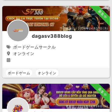
募集中
更新日：
2026年04月27日(月)
dagasv388blog
ボードゲームサークル
オンライン
ボードゲーム
オンライン
募集中
更新日：
2026年04月26日(日)