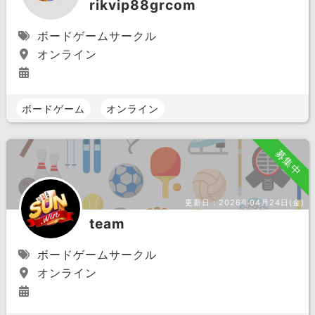
rikvip88grcom
ボードゲームサークル
オンライン
ボードゲーム
オンライン
募集中
更新日：
2026年04月24日(金)
team
ボードゲームサークル
オンライン