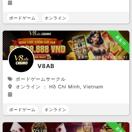
ボードゲーム
オンライン
募集中
更新日：
2026年05月07日(木)
V8AB
ボードゲームサークル
オンライン ： Hồ Chí Minh, Vietnam
ボードゲーム
オンライン
募集中