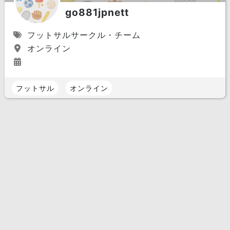
go881jpnett
フットサルサークル・チーム
オンライン
フットサル
オンライン