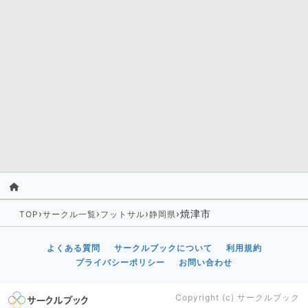
›
›
›
›
焼津市
TOP
サークル一覧
フットサル
静岡県
よくある質問
サークルブックについて
利用規約
プライバシーポリシー
お問い合わせ
Copyright (c)
サークルブック