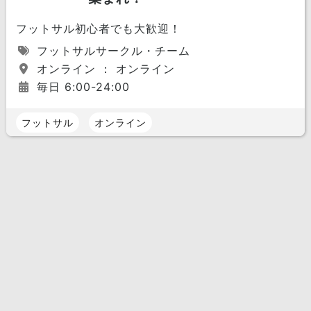
フットサル初心者でも大歓迎！
フットサルサークル・チーム
オンライン ： オンライン
毎日 6:00-24:00
フットサル
オンライン